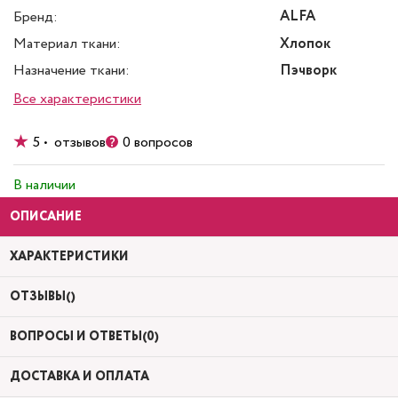
ALFA
Бренд:
Материал ткани:
Хлопок
Назначение ткани:
Пэчворк
Все характеристики
5 • отзывов
0 вопросов
В наличии
ОПИСАНИЕ
ХАРАКТЕРИСТИКИ
ОТЗЫВЫ()
ВОПРОСЫ И ОТВЕТЫ(0)
ДОСТАВКА И ОПЛАТА