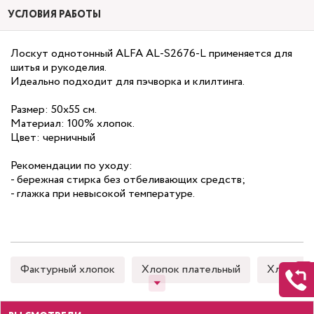
УСЛОВИЯ РАБОТЫ
Лоскут однотонный ALFA AL-S2676-L применяется для
шитья и рукоделия.
Идеально подходит для пэчворка и клилтинга.
Размер: 50х55 см.
Материал: 100% хлопок.
Цвет: черничный
Рекомендации по уходу:
- бережная стирка без отбеливающих средств;
- глажка при невысокой температуре.
Фактурный хлопок
Хлопок плательный
Хлопок 