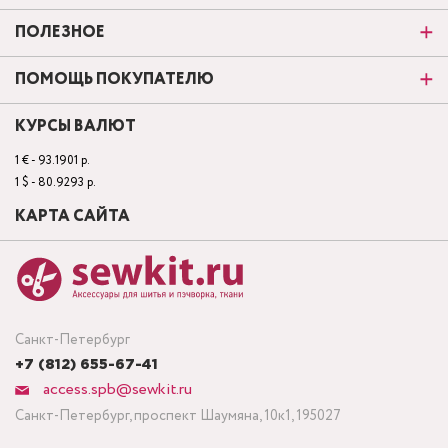
ПОЛЕЗНОЕ
ПОМОЩЬ ПОКУПАТЕЛЮ
КУРСЫ ВАЛЮТ
1 € - 93.1901 р.
1 $ - 80.9293 р.
КАРТА САЙТА
Санкт-Петербург
+7 (812) 655-67-41
access.spb@sewkit.ru
Санкт-Петербург, проспект Шаумяна, 10к1, 195027