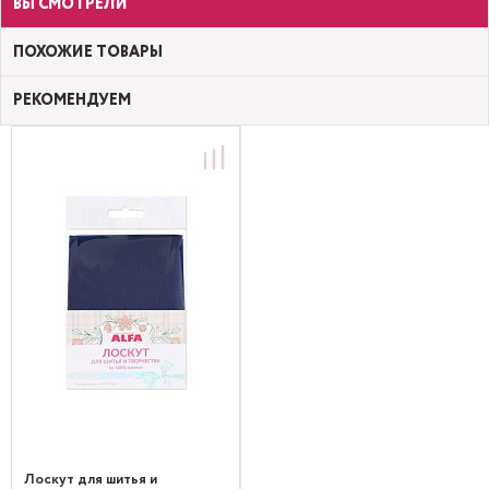
ВЫ СМОТРЕЛИ
ПОХОЖИЕ ТОВАРЫ
РЕКОМЕНДУЕМ
Лоскут для шитья и