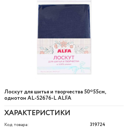
Лоскут для шитья и творчества 50*55см,
однотон AL-S2676-L ALFA
ХАРАКТЕРИСТИКИ
Код товара:
319724