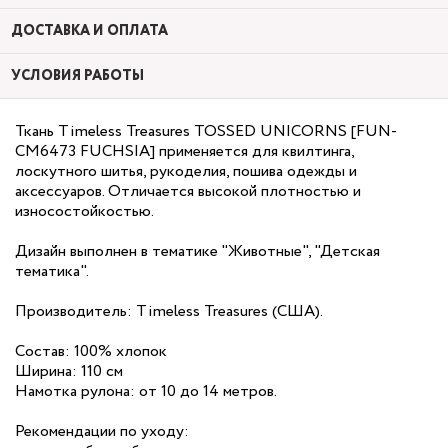
ДОСТАВКА И ОПЛАТА
УСЛОВИЯ РАБОТЫ
Ткань Timeless Treasures TOSSED UNICORNS [FUN-
CM6473 FUCHSIA] применяется для квилтинга,
лоскутного шитья, рукоделия, пошива одежды и
аксессуаров. Отличается высокой плотностью и
износостойкостью.
Дизайн выполнен в тематике "Животные", "Детская
тематика".
Производитель: Timeless Treasures (США).
Состав: 100% хлопок
Ширина: 110 см
Намотка рулона: от 10 до 14 метров.
Рекомендации по уходу: