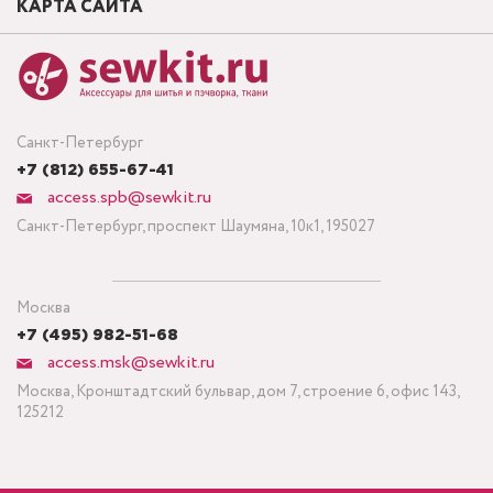
КАРТА САЙТА
Санкт-Петербург
+7 (812) 655-67-41
access.spb@sewkit.ru
Санкт-Петербург, проспект Шаумяна, 10к1, 195027
Москва
+7 (495) 982-51-68
access.msk@sewkit.ru
Москва, Кронштадтский бульвар, дом 7, строение 6, офис 143,
125212