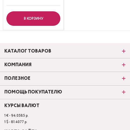
В КОРЗИНУ
КАТАЛОГ ТОВАРОВ
КОМПАНИЯ
ПОЛЕЗНОЕ
ПОМОЩЬ ПОКУПАТЕЛЮ
КУРСЫ ВАЛЮТ
1 € - 94.0585 р.
1 $ - 81.4077 р.