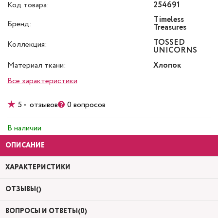
Код товара:
254691
Timeless
Бренд:
Treasures
TOSSED
Коллекция:
UNICORNS
Материал ткани:
Хлопок
Все характеристики
5 • отзывов
0 вопросов
В наличии
ОПИСАНИЕ
ХАРАКТЕРИСТИКИ
ОТЗЫВЫ()
ВОПРОСЫ И ОТВЕТЫ(0)