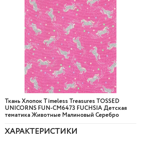
Ткань Хлопок Timeless Treasures TOSSED
UNICORNS FUN-CM6473 FUCHSIA Детская
тематика Животные Малиновый Серебро
ХАРАКТЕРИСТИКИ