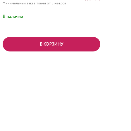
Минимальный заказ ткани от 3 метров
В наличии
В КОРЗИНУ