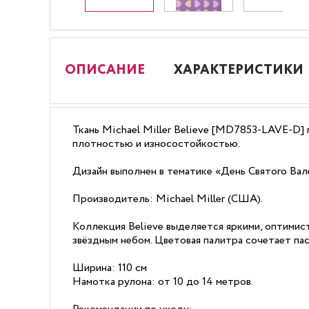
ОПИСАНИЕ
ХАРАКТЕРИСТИКИ
Ткань Michael Miller Believe [MD7853-LAVE-D] 
плотностью и износостойкостью.
Дизайн выполнен в тематике «День Святого Вал
Производитель: Michael Miller (США).
Коллекция Believe выделяется яркими, оптимис
звёздным небом. Цветовая палитра сочетает па
Ширина: 110 см
Намотка рулона: от 10 до 14 метров.