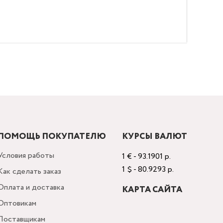
ПОМОЩЬ ПОКУПАТЕЛЮ
КУРСЫ ВАЛЮТ
Условия работы
1 € - 93.1901 р.
1 $ - 80.9293 р.
Как сделать заказ
Оплата и доставка
КАРТА САЙТА
Оптовикам
Поставщикам