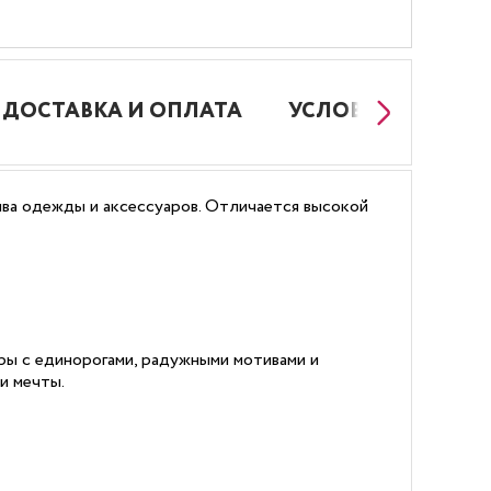
ДОСТАВКА И ОПЛАТА
УСЛОВИЯ РАБОТЫ
шива одежды и аксессуаров. Отличается высокой
ры с единорогами, радужными мотивами и
и мечты.