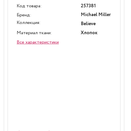
Код товара:
257381
Michael Miller
Бренд:
Коллекция:
Believe
Материал ткани:
Хлопок
Все характеристики