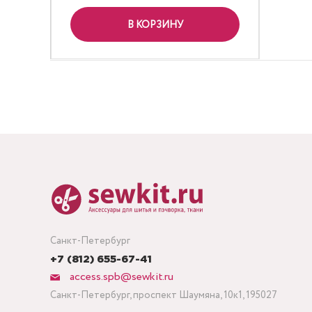
В КОРЗИНУ
Санкт-Петербург
+7 (812) 655-67-41
access.spb@sewkit.ru
Санкт-Петербург, проспект Шаумяна, 10к1, 195027