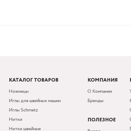
КАТАЛОГ ТОВАРОВ
КОМПАНИЯ
Ножницы
О Компании
Иглы для швейных машин
Бренды
Иглы Schmetz
Нитки
ПОЛЕЗНОЕ
Нитки швейные