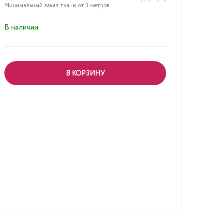
Минимальный заказ ткани от 3 метров
В наличии
В КОРЗИНУ