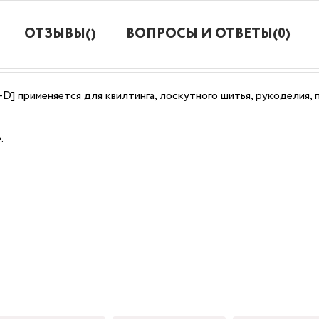
ОТЗЫВЫ()
ВОПРОСЫ И ОТВЕТЫ(0)
RA-D] применяется для квилтинга, лоскутного шитья, рукоделия
.