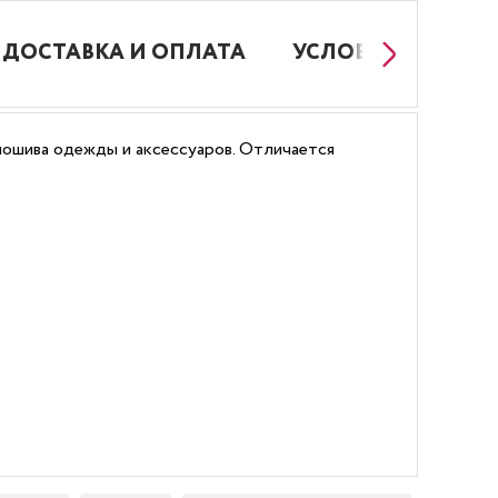
ДОСТАВКА И ОПЛАТА
УСЛОВИЯ РАБОТЫ
, пошива одежды и аксессуаров. Отличается