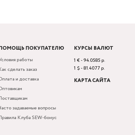
ПОМОЩЬ ПОКУПАТЕЛЮ
КУРСЫ ВАЛЮТ
Условия работы
1 € - 94.0585 р.
1 $ - 81.4077 р.
Как сделать заказ
Оплата и доставка
КАРТА САЙТА
Оптовикам
Поставщикам
Часто задаваемые вопросы
Правила Клуба SEW-бонус