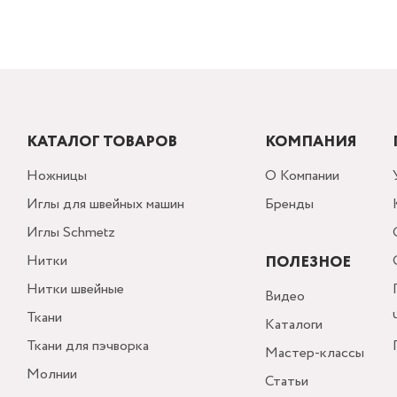
КАТАЛОГ ТОВАРОВ
КОМПАНИЯ
Ножницы
О Компании
Иглы для швейных машин
Бренды
Иглы Schmetz
Нитки
ПОЛЕЗНОЕ
Нитки швейные
Видео
Ткани
Каталоги
Ткани для пэчворка
Мастер-классы
Молнии
Статьи