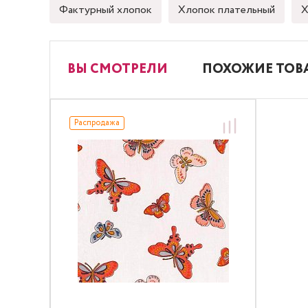
Фактурный хлопок
Хлопок плательный
Х
ВЫ СМОТРЕЛИ
ПОХОЖИЕ ТОВ
Распродажа