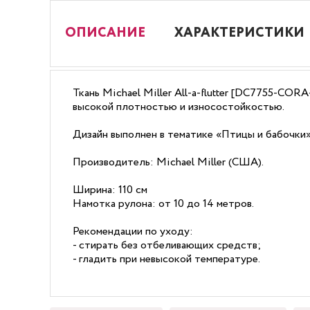
ОПИСАНИЕ
ХАРАКТЕРИСТИКИ
Ткань Michael Miller All-a-flutter [DC7755-CO
высокой плотностью и износостойкостью.
Дизайн выполнен в тематике «Птицы и бабочки»
Производитель: Michael Miller (США).
Ширина: 110 см
Намотка рулона: от 10 до 14 метров.
Рекомендации по уходу:
- стирать без отбеливающих средств;
- гладить при невысокой температуре.