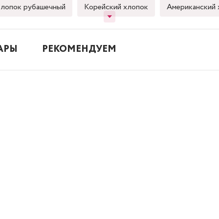
лопок рубашечный
Корейский хлопок
Американский 
АРЫ
РЕКОМЕНДУЕМ