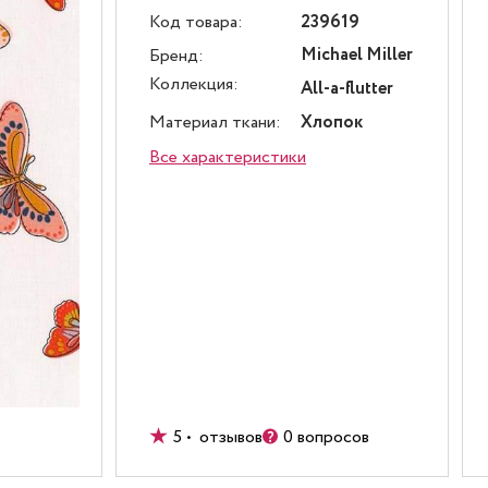
Код товара:
239619
Michael Miller
Бренд:
Коллекция:
All-a-flutter
Материал ткани:
Хлопок
Все характеристики
5 • отзывов
0 вопросов