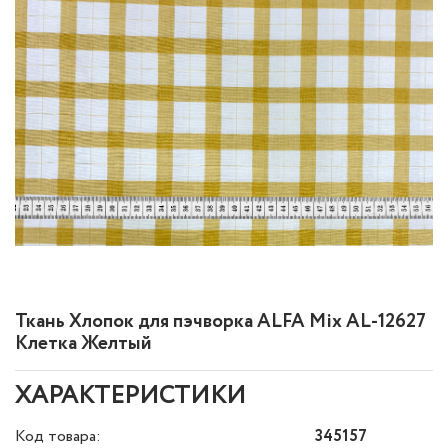
Ткань Хлопок для пэчворка ALFA Mix AL-12627
Клетка Желтый
ХАРАКТЕРИСТИКИ
Код товара:
345157