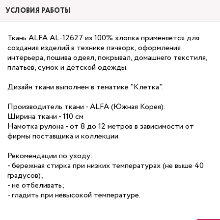
УСЛОВИЯ РАБОТЫ
Ткань ALFA AL-12627 из 100% хлопка применяется для
создания изделий в технике пэчворк, оформления
интерьера, пошива одеял, покрывал, домашнего текстиля,
платьев, сумок и детской одежды.
Дизайн ткани выполнен в тематике "Клетка".
Производитель ткани - ALFA (Южная Корея).
Ширина ткани - 110 см
Намотка рулона - от 8 до 12 метров в зависимости от
фирмы поставщика и коллекции.
Рекомендации по уходу:
- бережная стирка при низких температурах (не выше 40
градусов);
- не отбеливать;
- гладить при невысокой температуре.