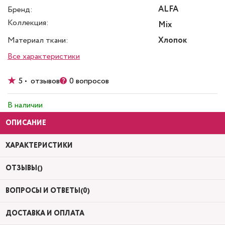
ALFA
Бренд:
Коллекция:
Mix
Материал ткани:
Хлопок
Все характеристики
5 • отзывов
0 вопросов
В наличии
ОПИСАНИЕ
ХАРАКТЕРИСТИКИ
ОТЗЫВЫ()
ВОПРОСЫ И ОТВЕТЫ(0)
ДОСТАВКА И ОПЛАТА