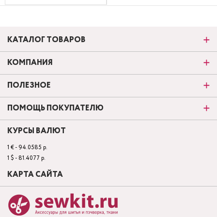
КАТАЛОГ ТОВАРОВ
КОМПАНИЯ
ПОЛЕЗНОЕ
ПОМОЩЬ ПОКУПАТЕЛЮ
КУРСЫ ВАЛЮТ
1 € - 94.0585 р.
1 $ - 81.4077 р.
КАРТА САЙТА