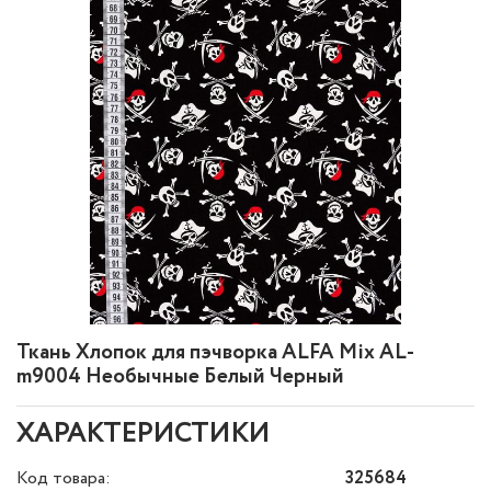
Ткань Хлопок для пэчворка ALFA Mix AL-
m9004 Необычные Белый Черный
ХАРАКТЕРИСТИКИ
Код товара:
325684