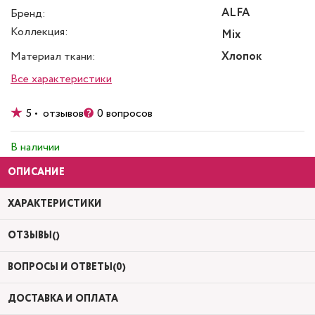
ALFA
Бренд:
Коллекция:
Mix
Материал ткани:
Хлопок
Все характеристики
5 • отзывов
0 вопросов
В наличии
ОПИСАНИЕ
ХАРАКТЕРИСТИКИ
ОТЗЫВЫ()
ВОПРОСЫ И ОТВЕТЫ(0)
ДОСТАВКА И ОПЛАТА