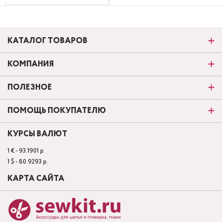
КАТАЛОГ ТОВАРОВ
КОМПАНИЯ
ПОЛЕЗНОЕ
ПОМОЩЬ ПОКУПАТЕЛЮ
КУРСЫ ВАЛЮТ
1 € - 93.1901 р.
1 $ - 80.9293 р.
КАРТА САЙТА