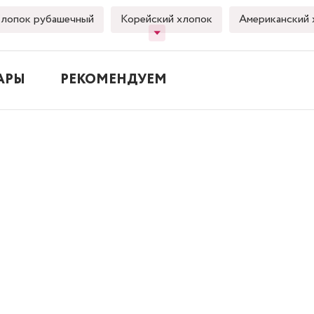
лопок рубашечный
Корейский хлопок
Американский 
АРЫ
РЕКОМЕНДУЕМ