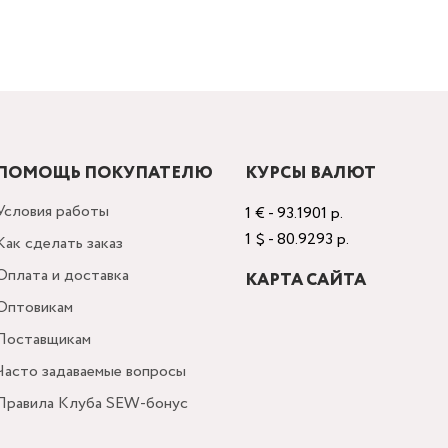
ПОМОЩЬ ПОКУПАТЕЛЮ
КУРСЫ ВАЛЮТ
Условия работы
1 € - 93.1901 р.
1 $ - 80.9293 р.
Как сделать заказ
Оплата и доставка
КАРТА САЙТА
Оптовикам
Поставщикам
Часто задаваемые вопросы
Правила Клуба SEW-бонус