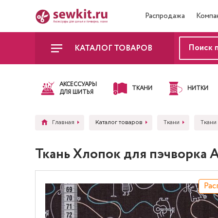
Распродажа
Компа
КАТАЛОГ ТОВАРОВ
АКСЕССУАРЫ
ТКАНИ
НИТКИ
ДЛЯ ШИТЬЯ
Главная
Каталог товаров
Ткани
Ткани
Ткань Хлопок для пэчворка 
Рас