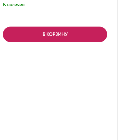
В наличии
В КОРЗИНУ