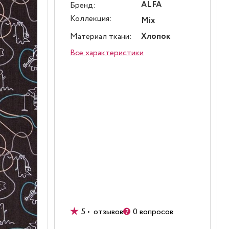
ALFA
Бренд:
Коллекция:
Mix
Материал ткани:
Хлопок
Все характеристики
5 • отзывов
0 вопросов