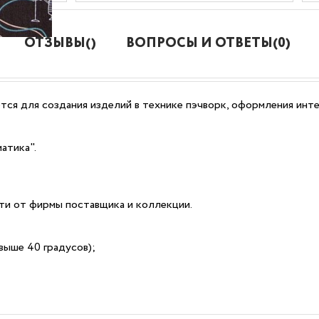
ОТЗЫВЫ()
ВОПРОСЫ И ОТВЕТЫ(0)
ся для создания изделий в технике пэчворк, оформления инте
атика".
сти от фирмы поставщика и коллекции.
выше 40 градусов);