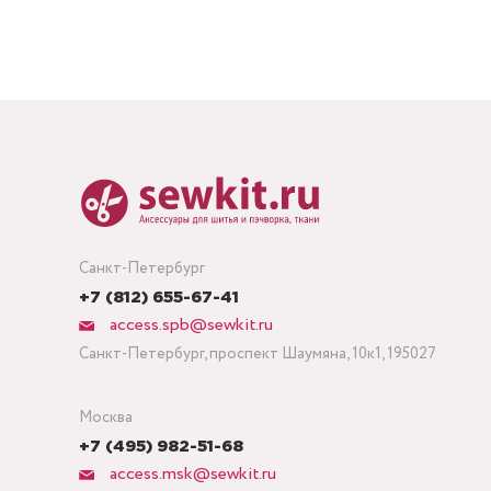
Санкт-Петербург
+7 (812) 655-67-41
access.spb@sewkit.ru
Санкт-Петербург, проспект Шаумяна, 10к1, 195027
Москва
+7 (495) 982-51-68
access.msk@sewkit.ru