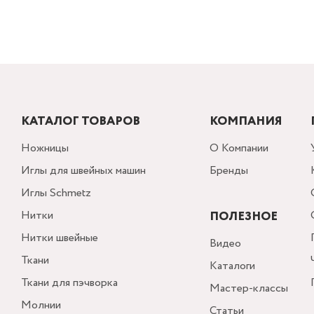
КАТАЛОГ ТОВАРОВ
КОМПАНИЯ
Ножницы
О Компании
Иглы для швейных машин
Бренды
Иглы Schmetz
Нитки
ПОЛЕЗНОЕ
Нитки швейные
Видео
Ткани
Каталоги
Ткани для пэчворка
Мастер-классы
Молнии
Статьи