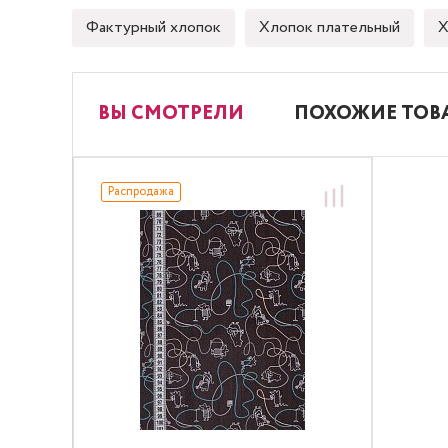
Фактурный хлопок
Хлопок плательный
Х
ВЫ СМОТРЕЛИ
ПОХОЖИЕ ТОВ
Распродажа