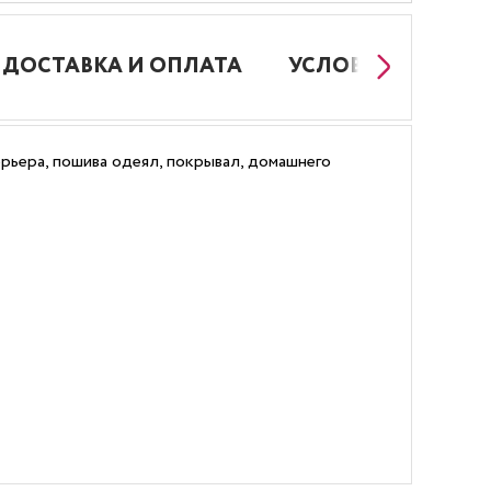
ДОСТАВКА И ОПЛАТА
УСЛОВИЯ РАБОТЫ
рьера, пошива одеял, покрывал, домашнего