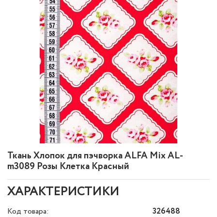
Ткань Хлопок для пэчворка ALFA Mix AL-
m3089 Розы Клетка Красный
ХАРАКТЕРИСТИКИ
Код товара:
326488