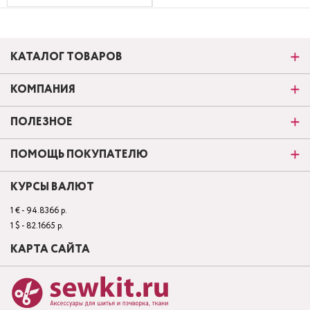
КАТАЛОГ ТОВАРОВ
КОМПАНИЯ
ПОЛЕЗНОЕ
ПОМОЩЬ ПОКУПАТЕЛЮ
КУРСЫ ВАЛЮТ
1 € - 94.8366 р.
1 $ - 82.1665 р.
КАРТА САЙТА