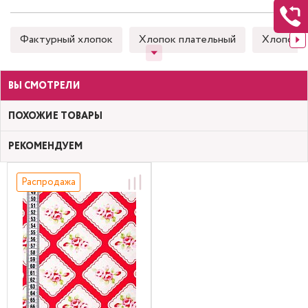
Фактурный хлопок
Хлопок плательный
Хлопок 
ВЫ СМОТРЕЛИ
ПОХОЖИЕ ТОВАРЫ
РЕКОМЕНДУЕМ
Распродажа