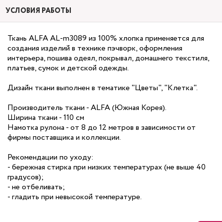
УСЛОВИЯ РАБОТЫ
Ткань ALFA AL-m3089 из 100% хлопка применяется для
создания изделий в технике пэчворк, оформления
интерьера, пошива одеял, покрывал, домашнего текстиля,
платьев, сумок и детской одежды.
Дизайн ткани выполнен в тематике "Цветы", "Клетка".
Производитель ткани - ALFA (Южная Корея).
Ширина ткани - 110 см
Намотка рулона - от 8 до 12 метров в зависимости от
фирмы поставщика и коллекции.
Рекомендации по уходу:
- бережная стирка при низких температурах (не выше 40
градусов);
- не отбеливать;
- гладить при невысокой температуре.