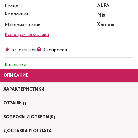
ALFA
Бренд:
Коллекция:
Mix
Материал ткани:
Хлопок
Все характеристики
5 • отзывов
0 вопросов
В наличии
ОПИСАНИЕ
ХАРАКТЕРИСТИКИ
ОТЗЫВЫ()
ВОПРОСЫ И ОТВЕТЫ(0)
ДОСТАВКА И ОПЛАТА