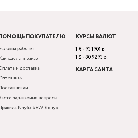
ПОМОЩЬ ПОКУПАТЕЛЮ
КУРСЫ ВАЛЮТ
Условия работы
1 € - 93.1901 р.
1 $ - 80.9293 р.
Как сделать заказ
Оплата и доставка
КАРТА САЙТА
Оптовикам
Поставщикам
Часто задаваемые вопросы
Правила Клуба SEW-бонус