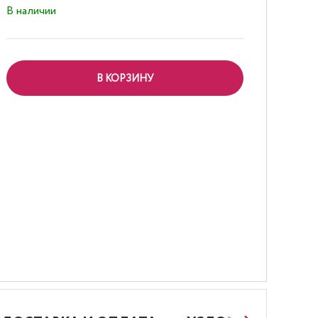
В наличии
В КОРЗИНУ