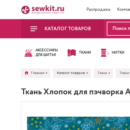
Распродажа
Компа
КАТАЛОГ ТОВАРОВ
АКСЕССУАРЫ
ТКАНИ
НИТКИ
ДЛЯ ШИТЬЯ
Главная
Каталог товаров
Ткани
Ткани
Ткань Хлопок для пэчворка 