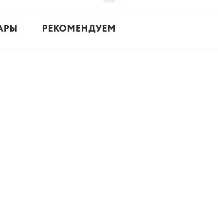
АРЫ
РЕКОМЕНДУЕМ