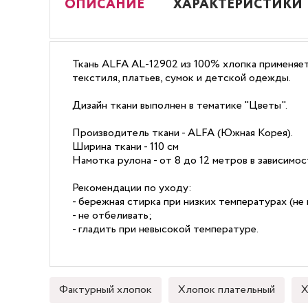
ОПИСАНИЕ
ХАРАКТЕРИСТИКИ
Ткань ALFA AL-12902 из 100% хлопка применяет
текстиля, платьев, сумок и детской одежды.
Дизайн ткани выполнен в тематике "Цветы".
Производитель ткани - ALFA (Южная Корея).
Ширина ткани - 110 см
Намотка рулона - от 8 до 12 метров в зависимо
Рекомендации по уходу:
- бережная стирка при низких температурах (не 
- не отбеливать;
- гладить при невысокой температуре.
Фактурный хлопок
Хлопок плательный
Х