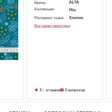
ALFA
Бренд:
Коллекция:
Mix
Материал ткани:
Хлопок
Все характеристики
5 • отзывов
0 вопросов