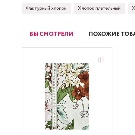
Фактурный хлопок
Хлопок плательный
Х
ВЫ СМОТРЕЛИ
ПОХОЖИЕ ТОВ