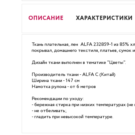
ОПИСАНИЕ
ХАРАКТЕРИСТИКИ
Ткань плательная, лен ALFA 232859-1 из 85% хл
покрывал, домашнего текстиля, платьев, сумок 
Дизайн ткани выполнен в тематике "Цветы".
Производитель ткани - ALFA С (Китай)
Ширина ткани - 147 см
Намотка рулона - от 6 метров
Рекомендации по уходу:
- бережная стирка при низких температурах (не 
- не отбеливать;
- гладить при невысокой температуре.