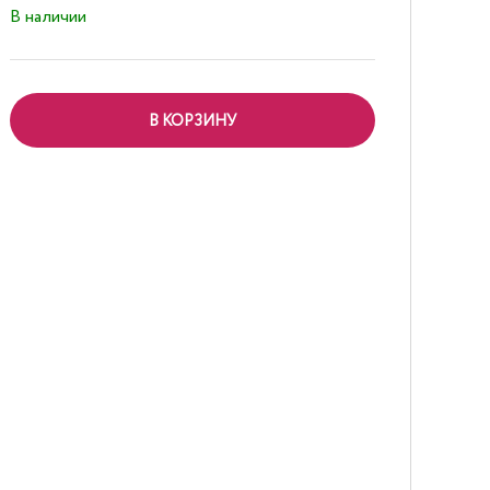
В наличии
В КОРЗИНУ