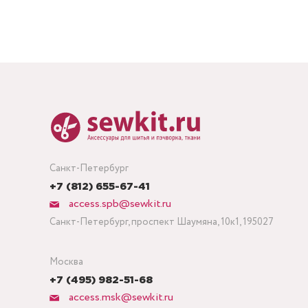
Санкт-Петербург
+7 (812) 655-67-41
access.spb@sewkit.ru
Санкт-Петербург, проспект Шаумяна, 10к1, 195027
Москва
+7 (495) 982-51-68
access.msk@sewkit.ru