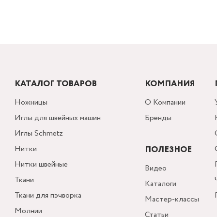
КАТАЛОГ ТОВАРОВ
КОМПАНИЯ
Ножницы
О Компании
Иглы для швейных машин
Бренды
Иглы Schmetz
Нитки
ПОЛЕЗНОЕ
Нитки швейные
Видео
Ткани
Каталоги
Ткани для пэчворка
Мастер-классы
Молнии
Статьи