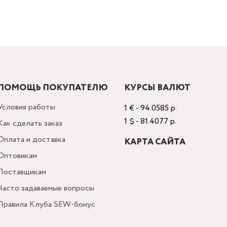
ПОМОЩЬ ПОКУПАТЕЛЮ
КУРСЫ ВАЛЮТ
Условия работы
1 € - 94.0585 р.
1 $ - 81.4077 р.
Как сделать заказ
Оплата и доставка
КАРТА САЙТА
Оптовикам
Поставщикам
Часто задаваемые вопросы
Правила Клуба SEW-бонус