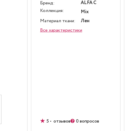
ALFA C
Бренд:
Коллекция:
Mix
Материал ткани:
Лен
Все характеристики
5 • отзывов
0 вопросов