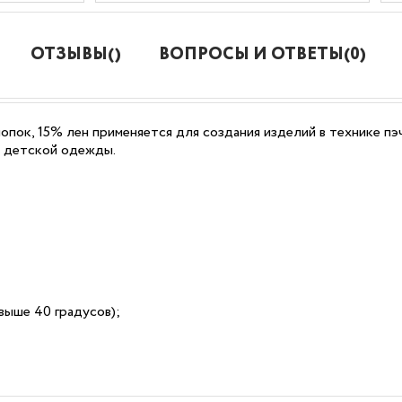
ОТЗЫВЫ()
ВОПРОСЫ И ОТВЕТЫ(0)
опок, 15% лен применяется для создания изделий в технике пэ
и детской одежды.
выше 40 градусов);