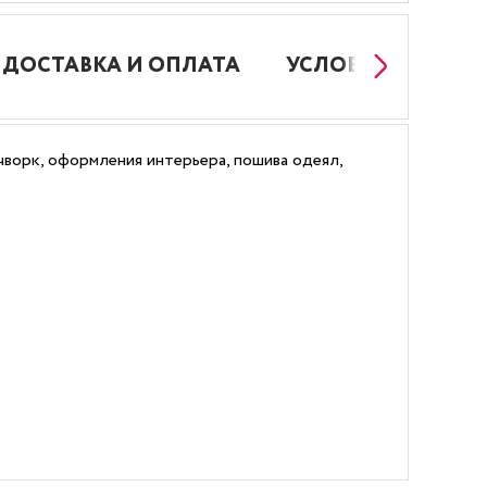
ДОСТАВКА И ОПЛАТА
УСЛОВИЯ РАБОТЫ
чворк, оформления интерьера, пошива одеял,