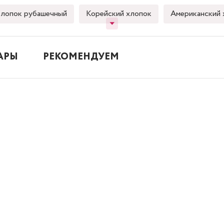
лопок рубашечный
Корейский хлопок
Американский 
АРЫ
РЕКОМЕНДУЕМ