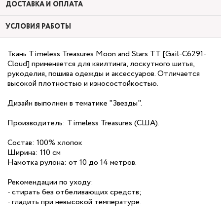
ДОСТАВКА И ОПЛАТА
УСЛОВИЯ РАБОТЫ
Ткань Timeless Treasures Moon and Stars TT [Gail-C6291-
Cloud] применяется для квилтинга, лоскутного шитья,
рукоделия, пошива одежды и аксессуаров. Отличается
высокой плотностью и износостойкостью.
Дизайн выполнен в тематике "Звезды".
Производитель: Timeless Treasures (США).
Состав: 100% хлопок
Ширина: 110 см
Намотка рулона: от 10 до 14 метров.
Рекомендации по уходу:
- стирать без отбеливающих средств;
- гладить при невысокой температуре.