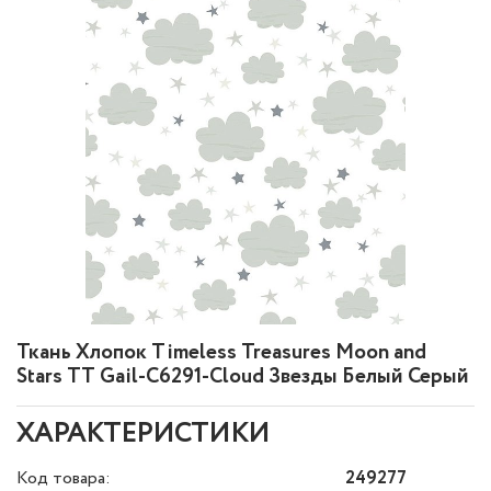
Ткань Хлопок Timeless Treasures Moon and
Stars TT Gail-C6291-Cloud Звезды Белый Серый
ХАРАКТЕРИСТИКИ
Код товара:
249277