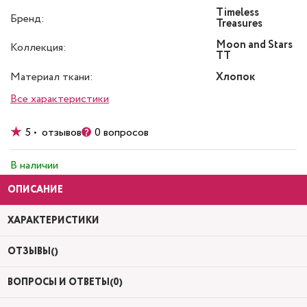
Timeless
Бренд:
Treasures
Moon and Stars
Коллекция:
TT
Материал ткани:
Хлопок
Все характеристики
5 • отзывов
0 вопросов
В наличии
ОПИСАНИЕ
ХАРАКТЕРИСТИКИ
ОТЗЫВЫ()
ВОПРОСЫ И ОТВЕТЫ(0)