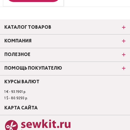
КАТАЛОГ ТОВАРОВ
КОМПАНИЯ
ПОЛЕЗНОЕ
ПОМОЩЬ ПОКУПАТЕЛЮ
КУРСЫ ВАЛЮТ
1 € - 93.1901 р.
1 $ - 80.9293 р.
КАРТА САЙТА