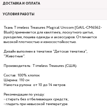
ДОСТАВКА И ОПЛАТА
УСЛОВИЯ РАБОТЫ
Ткань Timeless Treasures Magical Unicorn [GAIL-CM6562-
Blush] применяется для квилтинга, лоскутного шитья,
рукоделия, пошива одежды и аксессуаров. Отличается
высокой плотностью и износостойкостью.
Дизайн выполнен в тематике "Детская тематика",
"Животные".
Производитель: Timeless Treasures (США).
Состав: 100% хлопок
Ширина: 110 см
Намотка рулона: от 10 до 14 метров.
Рекомендации по уходу:
- стирать без отбеливающих средств;
- гладить при невысокой температуре.