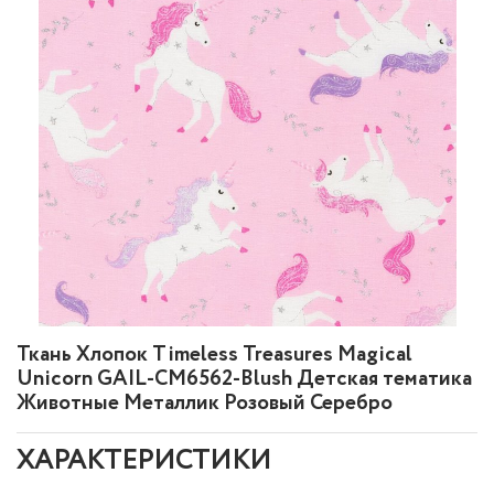
Ткань Хлопок Timeless Treasures Magical
Unicorn GAIL-CM6562-Blush Детская тематика
Животные Металлик Розовый Серебро
ХАРАКТЕРИСТИКИ