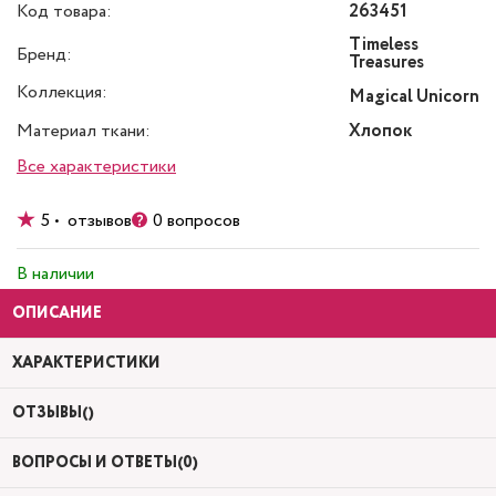
Код товара:
263451
Timeless
Бренд:
Treasures
Коллекция:
Magical Unicorn
Материал ткани:
Хлопок
Все характеристики
5 • отзывов
0 вопросов
В наличии
ОПИСАНИЕ
ХАРАКТЕРИСТИКИ
ОТЗЫВЫ()
ВОПРОСЫ И ОТВЕТЫ(0)