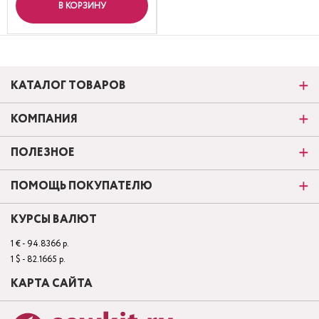
В КОРЗИНУ
КАТАЛОГ ТОВАРОВ
КОМПАНИЯ
ПОЛЕЗНОЕ
ПОМОЩЬ ПОКУПАТЕЛЮ
КУРСЫ ВАЛЮТ
1 € - 94.8366 р.
1 $ - 82.1665 р.
КАРТА САЙТА