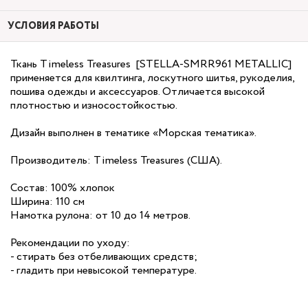
УСЛОВИЯ РАБОТЫ
Ткань Timeless Treasures [STELLA-SMRR961 METALLIC]
применяется для квилтинга, лоскутного шитья, рукоделия,
пошива одежды и аксессуаров. Отличается высокой
плотностью и износостойкостью.
Дизайн выполнен в тематике «Морская тематика».
Производитель: Timeless Treasures (США).
Состав: 100% хлопок
Ширина: 110 см
Намотка рулона: от 10 до 14 метров.
Рекомендации по уходу:
- стирать без отбеливающих средств;
- гладить при невысокой температуре.