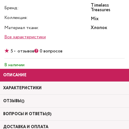
Timeless
Бренд:
Treasures
Коллекция:
Mix
Материал ткани:
Хлопок
Все характеристики
5 • отзывов
0 вопросов
В наличии
ОПИСАНИЕ
ХАРАКТЕРИСТИКИ
ОТЗЫВЫ()
ВОПРОСЫ И ОТВЕТЫ(0)
ДОСТАВКА И ОПЛАТА