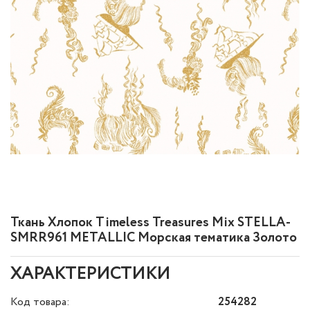
Ткань Хлопок Timeless Treasures Mix STELLA-
SMRR961 METALLIC Морская тематика Золото
ХАРАКТЕРИСТИКИ
Код товара:
254282