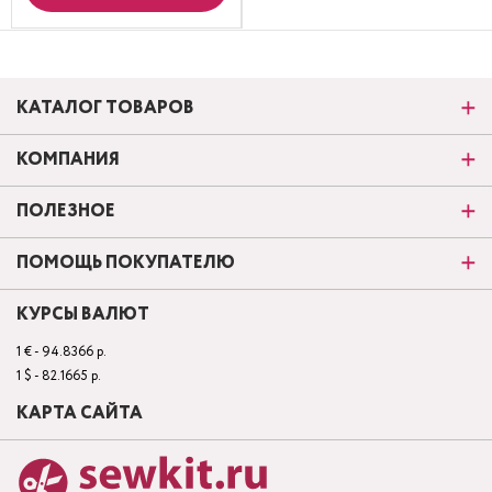
КАТАЛОГ ТОВАРОВ
КОМПАНИЯ
ПОЛЕЗНОЕ
ПОМОЩЬ ПОКУПАТЕЛЮ
КУРСЫ ВАЛЮТ
1 € - 94.8366 р.
1 $ - 82.1665 р.
КАРТА САЙТА