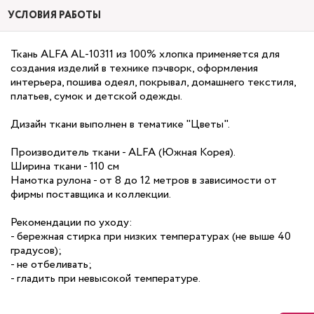
УСЛОВИЯ РАБОТЫ
Ткань ALFA AL-10311 из 100% хлопка применяется для
создания изделий в технике пэчворк, оформления
интерьера, пошива одеял, покрывал, домашнего текстиля,
платьев, сумок и детской одежды.
Дизайн ткани выполнен в тематике "Цветы".
Производитель ткани - ALFA (Южная Корея).
Ширина ткани - 110 см
Намотка рулона - от 8 до 12 метров в зависимости от
фирмы поставщика и коллекции.
Рекомендации по уходу:
- бережная стирка при низких температурах (не выше 40
градусов);
- не отбеливать;
- гладить при невысокой температуре.