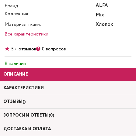
ALFA
Бренд:
Коллекция:
Mix
Материал ткани:
Хлопок
Все характеристики
5 • отзывов
0 вопросов
В наличии
ОПИСАНИЕ
ХАРАКТЕРИСТИКИ
ОТЗЫВЫ()
ВОПРОСЫ И ОТВЕТЫ(0)
ДОСТАВКА И ОПЛАТА