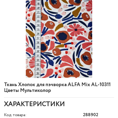
Ткань Хлопок для пэчворка ALFA Mix AL-10311
Цветы Мультиколор
ХАРАКТЕРИСТИКИ
Код товара:
288902