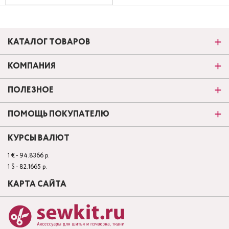
КАТАЛОГ ТОВАРОВ
КОМПАНИЯ
ПОЛЕЗНОЕ
ПОМОЩЬ ПОКУПАТЕЛЮ
КУРСЫ ВАЛЮТ
1 € - 94.8366 р.
1 $ - 82.1665 р.
КАРТА САЙТА