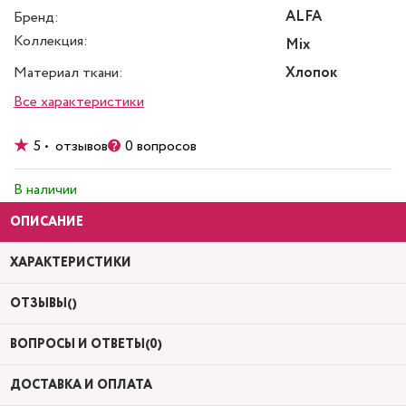
ALFA
Бренд:
Коллекция:
Mix
Материал ткани:
Хлопок
Все характеристики
5 • отзывов
0 вопросов
В наличии
ОПИСАНИЕ
ХАРАКТЕРИСТИКИ
ОТЗЫВЫ()
ВОПРОСЫ И ОТВЕТЫ(0)
ДОСТАВКА И ОПЛАТА