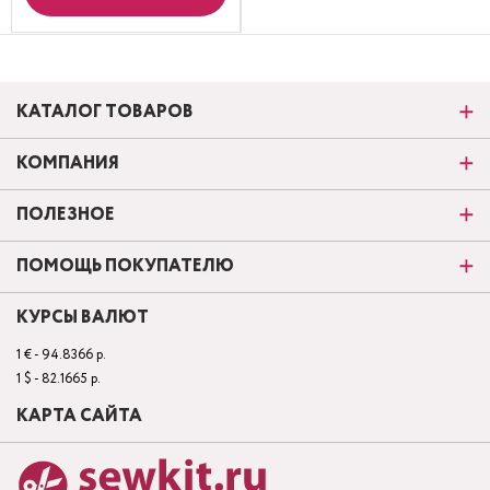
КАТАЛОГ ТОВАРОВ
КОМПАНИЯ
ПОЛЕЗНОЕ
ПОМОЩЬ ПОКУПАТЕЛЮ
КУРСЫ ВАЛЮТ
1 € - 94.8366 р.
1 $ - 82.1665 р.
КАРТА САЙТА