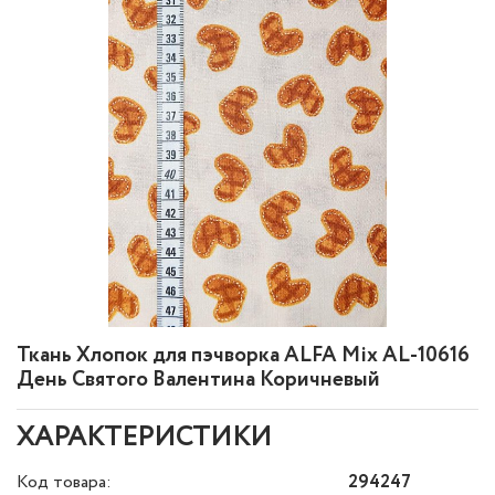
Ткань Хлопок для пэчворка ALFA Mix AL-10616
День Святого Валентина Коричневый
ХАРАКТЕРИСТИКИ
Код товара:
294247