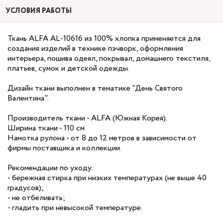
УСЛОВИЯ РАБОТЫ
Ткань ALFA AL-10616 из 100% хлопка применяется для
создания изделий в технике пэчворк, оформления
интерьера, пошива одеял, покрывал, домашнего текстиля,
платьев, сумок и детской одежды.
Дизайн ткани выполнен в тематике "День Святого
Валентина".
Производитель ткани - ALFA (Южная Корея).
Ширина ткани - 110 см
Намотка рулона - от 8 до 12 метров в зависимости от
фирмы поставщика и коллекции.
Рекомендации по уходу:
- бережная стирка при низких температурах (не выше 40
градусов);
- не отбеливать;
- гладить при невысокой температуре.