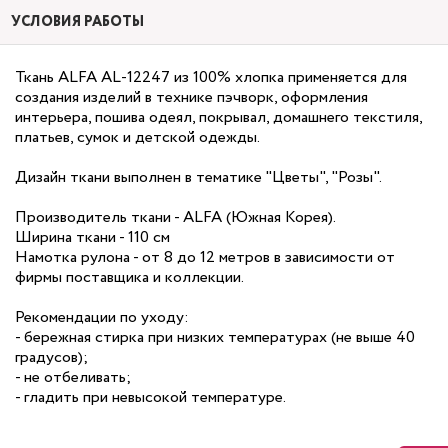
УСЛОВИЯ РАБОТЫ
Ткань ALFA AL-12247 из 100% хлопка применяется для
создания изделий в технике пэчворк, оформления
интерьера, пошива одеял, покрывал, домашнего текстиля,
платьев, сумок и детской одежды.
Дизайн ткани выполнен в тематике "Цветы", "Розы".
Производитель ткани - ALFA (Южная Корея).
Ширина ткани - 110 см
Намотка рулона - от 8 до 12 метров в зависимости от
фирмы поставщика и коллекции.
Рекомендации по уходу:
- бережная стирка при низких температурах (не выше 40
градусов);
- не отбеливать;
- гладить при невысокой температуре.