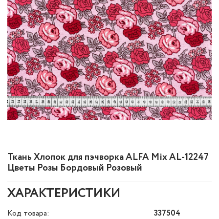
Ткань Хлопок для пэчворка ALFA Mix AL-12247
Цветы Розы Бордовый Розовый
ХАРАКТЕРИСТИКИ
Код товара:
337504