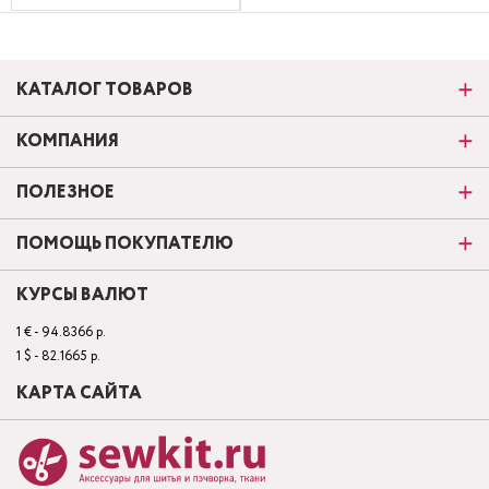
КАТАЛОГ ТОВАРОВ
КОМПАНИЯ
ПОЛЕЗНОЕ
ПОМОЩЬ ПОКУПАТЕЛЮ
КУРСЫ ВАЛЮТ
1 € - 94.8366 р.
1 $ - 82.1665 р.
КАРТА САЙТА