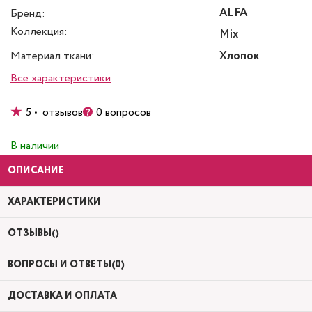
ALFA
Бренд:
Коллекция:
Mix
Материал ткани:
Хлопок
Все характеристики
5 • отзывов
0 вопросов
В наличии
ОПИСАНИЕ
ХАРАКТЕРИСТИКИ
ОТЗЫВЫ()
ВОПРОСЫ И ОТВЕТЫ(0)
ДОСТАВКА И ОПЛАТА