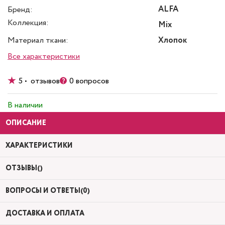
ALFA
Бренд:
Коллекция:
Mix
Материал ткани:
Хлопок
Все характеристики
5 • отзывов
0 вопросов
В наличии
ОПИСАНИЕ
ХАРАКТЕРИСТИКИ
ОТЗЫВЫ()
ВОПРОСЫ И ОТВЕТЫ(0)
ДОСТАВКА И ОПЛАТА