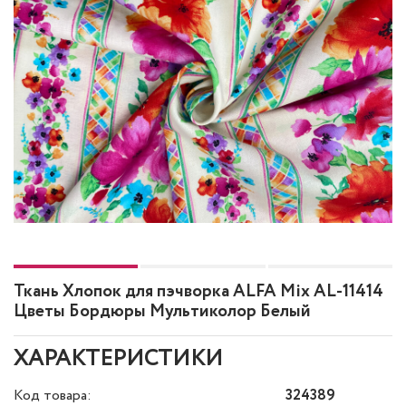
Ткань Хлопок для пэчворка ALFA Mix AL-11414
Цветы Бордюры Мультиколор Белый
ХАРАКТЕРИСТИКИ
Код товара:
324389