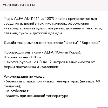
УСЛОВИЯ РАБОТЫ
Ткань ALFA AL-11414 из 100% хлопка применяется для
создания изделий в технике пэчворк, оформления
интерьера, пошива одеял, покрывал, домашнего текстиля,
платьев, сумок и детской одежды.
Дизайн ткани выполнен в тематике "Цветы", "Бордюры".
Производитель ткани - ALFA (Южная Корея).
Ширина ткани - 110 см
Намотка рулона - от 8 до 12 метров в зависимости от
фирмы поставщика и коллекции.
Рекомендации по уходу:
- бережная стирка при низких температурах (не выше 40
градусов);
- не отбеливать;
- гладить при невысокой температуре.