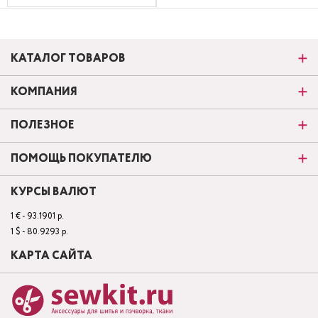
КАТАЛОГ ТОВАРОВ
КОМПАНИЯ
ПОЛЕЗНОЕ
ПОМОЩЬ ПОКУПАТЕЛЮ
КУРСЫ ВАЛЮТ
1 € - 93.1901 р.
1 $ - 80.9293 р.
КАРТА САЙТА