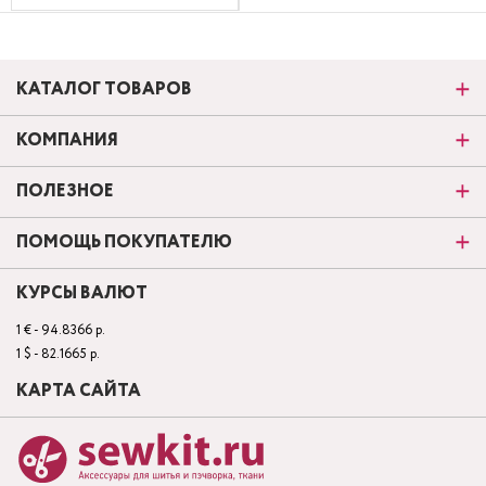
КАТАЛОГ ТОВАРОВ
КОМПАНИЯ
ПОЛЕЗНОЕ
ПОМОЩЬ ПОКУПАТЕЛЮ
КУРСЫ ВАЛЮТ
1 € - 94.8366 р.
1 $ - 82.1665 р.
КАРТА САЙТА