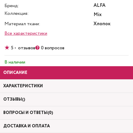
ALFA
Бренд:
Коллекция:
Mix
Материал ткани:
Хлопок
Все характеристики
5 • отзывов
0 вопросов
В наличии
ОПИСАНИЕ
ХАРАКТЕРИСТИКИ
ОТЗЫВЫ()
ВОПРОСЫ И ОТВЕТЫ(0)
ДОСТАВКА И ОПЛАТА