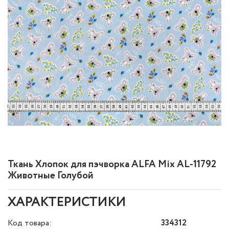
Ткань Хлопок для пэчворка ALFA Mix AL-11792
Животные Голубой
ХАРАКТЕРИСТИКИ
Код товара:
334312