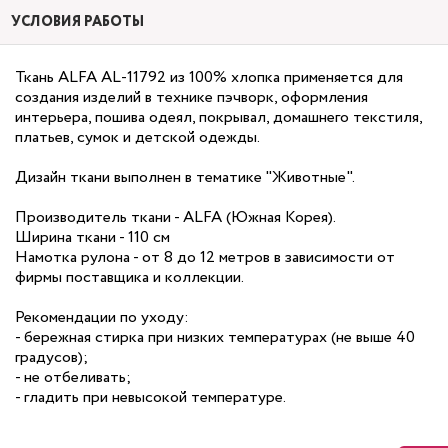
УСЛОВИЯ РАБОТЫ
Ткань ALFA AL-11792 из 100% хлопка применяется для
создания изделий в технике пэчворк, оформления
интерьера, пошива одеял, покрывал, домашнего текстиля,
платьев, сумок и детской одежды.
Дизайн ткани выполнен в тематике "Животные".
Производитель ткани - ALFA (Южная Корея).
Ширина ткани - 110 см
Намотка рулона - от 8 до 12 метров в зависимости от
фирмы поставщика и коллекции.
Рекомендации по уходу:
- бережная стирка при низких температурах (не выше 40
градусов);
- не отбеливать;
- гладить при невысокой температуре.