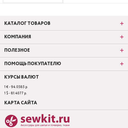
КАТАЛОГ ТОВАРОВ
КОМПАНИЯ
ПОЛЕЗНОЕ
ПОМОЩЬ ПОКУПАТЕЛЮ
КУРСЫ ВАЛЮТ
1 € - 94.0585 р.
1 $ - 81.4077 р.
КАРТА САЙТА