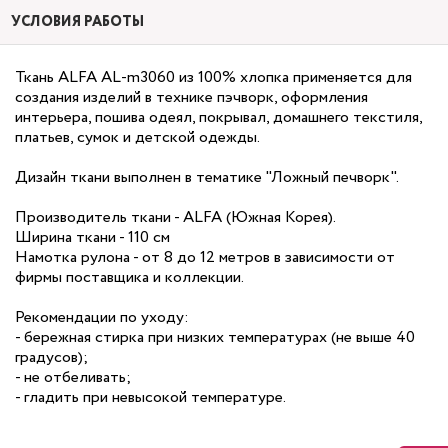
УСЛОВИЯ РАБОТЫ
Ткань ALFA AL-m3060 из 100% хлопка применяется для
создания изделий в технике пэчворк, оформления
интерьера, пошива одеял, покрывал, домашнего текстиля,
платьев, сумок и детской одежды.
Дизайн ткани выполнен в тематике "Ложный печворк".
Производитель ткани - ALFA (Южная Корея).
Ширина ткани - 110 см
Намотка рулона - от 8 до 12 метров в зависимости от
фирмы поставщика и коллекции.
Рекомендации по уходу:
- бережная стирка при низких температурах (не выше 40
градусов);
- не отбеливать;
- гладить при невысокой температуре.