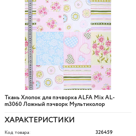
Ткань Хлопок для пэчворка ALFA Mix AL-
m3060 Ложный пэчворк Мультиколор
ХАРАКТЕРИСТИКИ
Код товара:
326459