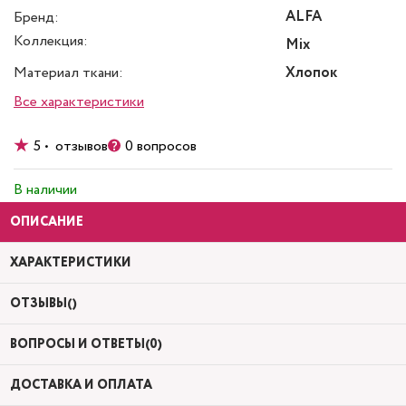
ALFA
Бренд:
Коллекция:
Mix
Материал ткани:
Хлопок
Все характеристики
5 • отзывов
0 вопросов
В наличии
ОПИСАНИЕ
ХАРАКТЕРИСТИКИ
ОТЗЫВЫ()
ВОПРОСЫ И ОТВЕТЫ(0)
ДОСТАВКА И ОПЛАТА