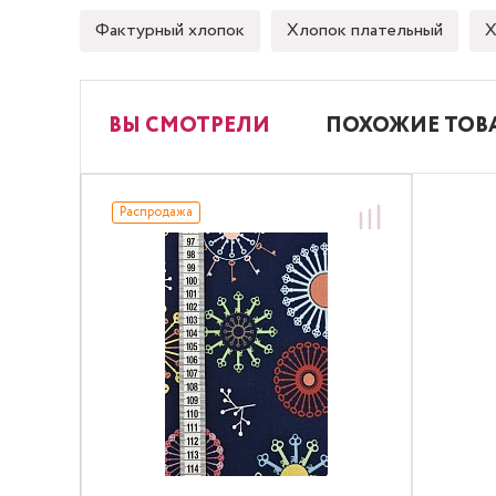
Фактурный хлопок
Хлопок плательный
Х
ВЫ СМОТРЕЛИ
ПОХОЖИЕ ТОВ
Распродажа