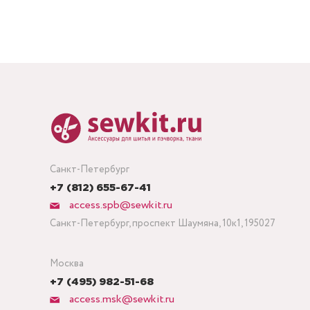
Санкт-Петербург
+7 (812) 655-67-41
access.spb@sewkit.ru
Санкт-Петербург, проспект Шаумяна, 10к1, 195027
Москва
+7 (495) 982-51-68
access.msk@sewkit.ru