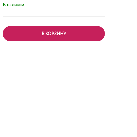
В наличии
В КОРЗИНУ