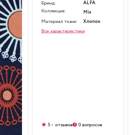
ALFA
Бренд:
Коллекция:
Mix
Материал ткани:
Хлопок
Все характеристики
5 • отзывов
0 вопросов