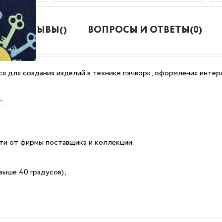
ОТЗЫВЫ()
ВОПРОСЫ И ОТВЕТЫ(0)
я для создания изделий в технике пэчворк, оформления интерь
.
сти от фирмы поставщика и коллекции.
выше 40 градусов);