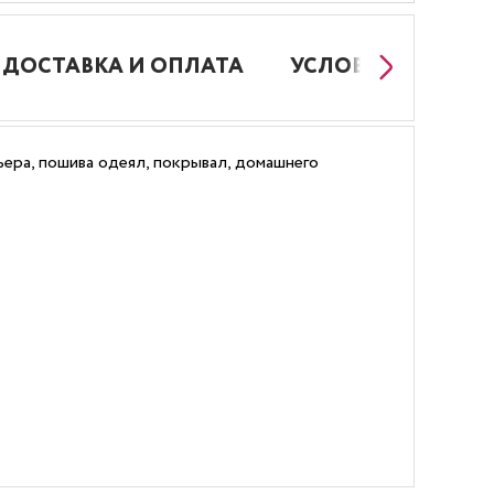
ДОСТАВКА И ОПЛАТА
УСЛОВИЯ РАБОТЫ
ера, пошива одеял, покрывал, домашнего