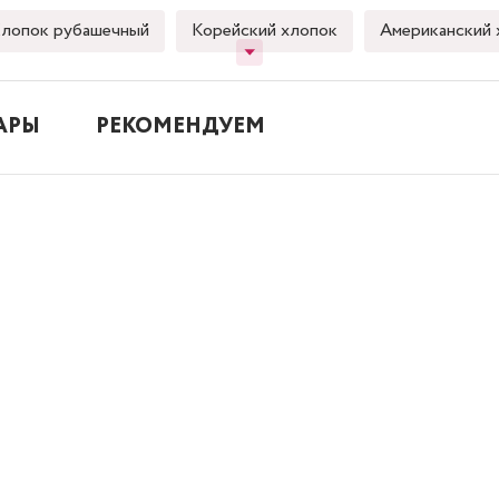
лопок рубашечный
Корейский хлопок
Американский 
АРЫ
РЕКОМЕНДУЕМ