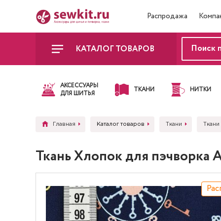
Распродажа
Компа
КАТАЛОГ ТОВАРОВ
АКСЕССУАРЫ
ТКАНИ
НИТКИ
ДЛЯ ШИТЬЯ
Главная
Каталог товаров
Ткани
Ткани
Ткань Хлопок для пэчворка
Рас