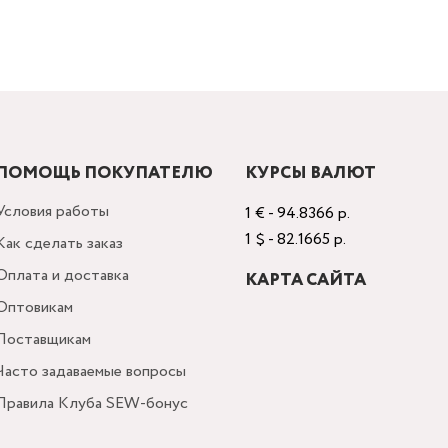
ПОМОЩЬ ПОКУПАТЕЛЮ
КУРСЫ ВАЛЮТ
Условия работы
1 € - 94.8366 р.
1 $ - 82.1665 р.
Как сделать заказ
Оплата и доставка
КАРТА САЙТА
Оптовикам
Поставщикам
Часто задаваемые вопросы
Правила Клуба SEW-бонус