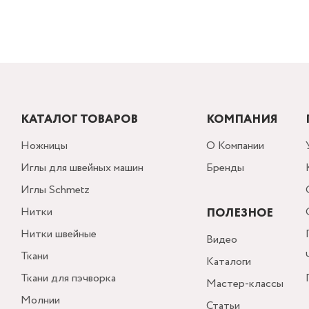
КАТАЛОГ ТОВАРОВ
КОМПАНИЯ
Ножницы
О Компании
Иглы для швейных машин
Бренды
Иглы Schmetz
Нитки
ПОЛЕЗНОЕ
Нитки швейные
Видео
Ткани
Каталоги
Ткани для пэчворка
Мастер-классы
Молнии
Статьи