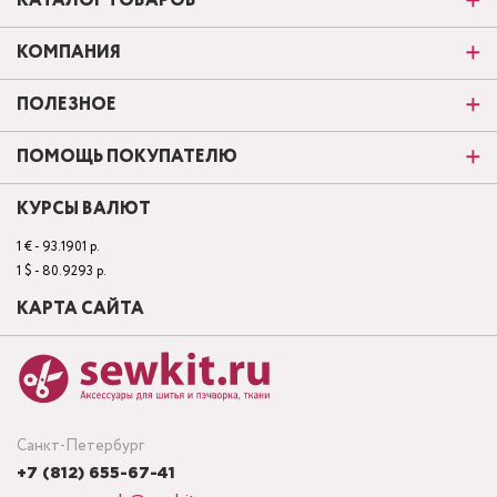
КАТАЛОГ ТОВАРОВ
КОМПАНИЯ
ПОЛЕЗНОЕ
ПОМОЩЬ ПОКУПАТЕЛЮ
КУРСЫ ВАЛЮТ
1 € - 93.1901 р.
1 $ - 80.9293 р.
КАРТА САЙТА
Санкт-Петербург
+7 (812) 655-67-41