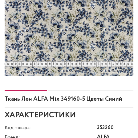
Ткань Лен ALFA Mix 349160-5 Цветы Синий
ХАРАКТЕРИСТИКИ
Код товара:
353260
ALFA
Бренд: