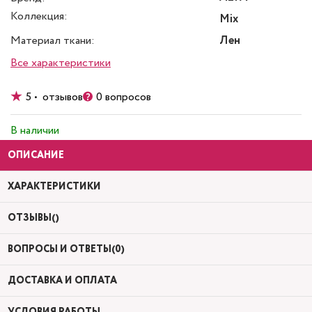
Коллекция:
Mix
Материал ткани:
Лен
Все характеристики
5 • отзывов
0 вопросов
В наличии
ОПИСАНИЕ
ХАРАКТЕРИСТИКИ
ОТЗЫВЫ()
ВОПРОСЫ И ОТВЕТЫ(0)
ДОСТАВКА И ОПЛАТА