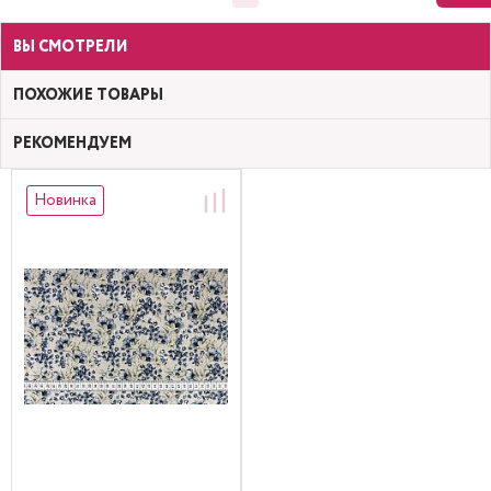
ВЫ СМОТРЕЛИ
ПОХОЖИЕ ТОВАРЫ
РЕКОМЕНДУЕМ
Новинка