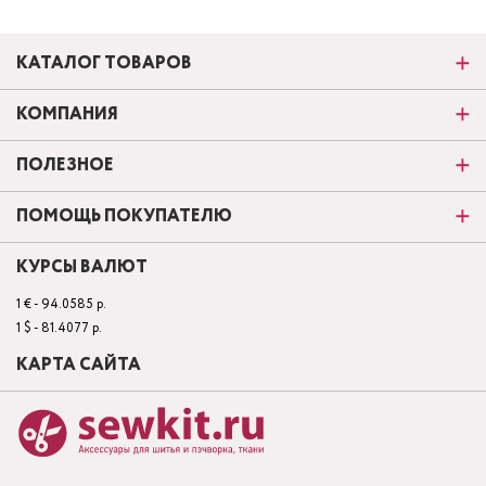
КАТАЛОГ ТОВАРОВ
КОМПАНИЯ
ПОЛЕЗНОЕ
ПОМОЩЬ ПОКУПАТЕЛЮ
КУРСЫ ВАЛЮТ
1 € - 94.0585 р.
1 $ - 81.4077 р.
КАРТА САЙТА