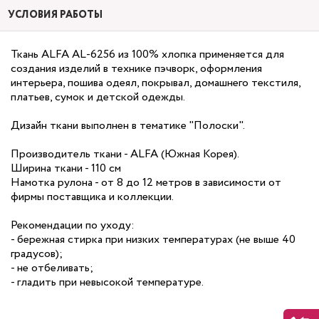
УСЛОВИЯ РАБОТЫ
Ткань ALFA AL-6256 из 100% хлопка применяется для
создания изделий в технике пэчворк, оформления
интерьера, пошива одеял, покрывал, домашнего текстиля,
платьев, сумок и детской одежды.
Дизайн ткани выполнен в тематике "Полоски".
Производитель ткани - ALFA (Южная Корея).
Ширина ткани - 110 см
Намотка рулона - от 8 до 12 метров в зависимости от
фирмы поставщика и коллекции.
Рекомендации по уходу:
- бережная стирка при низких температурах (не выше 40
градусов);
- не отбеливать;
- гладить при невысокой температуре.