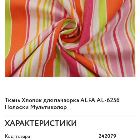
Ткань Хлопок для пэчворка ALFA AL-6256
Полоски Мультиколор
ХАРАКТЕРИСТИКИ
Код товара:
242079