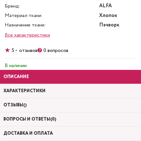
ALFA
Бренд:
Материал ткани:
Хлопок
Назначение ткани:
Пэчворк
Все характеристики
5 • отзывов
0 вопросов
В наличии
ОПИСАНИЕ
ХАРАКТЕРИСТИКИ
ОТЗЫВЫ()
ВОПРОСЫ И ОТВЕТЫ(0)
ДОСТАВКА И ОПЛАТА