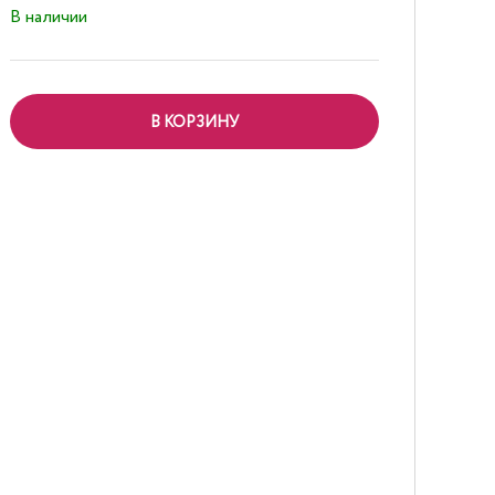
В наличии
В КОРЗИНУ