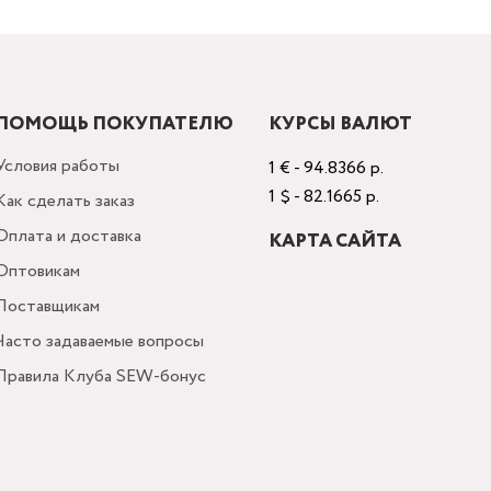
ПОМОЩЬ ПОКУПАТЕЛЮ
КУРСЫ ВАЛЮТ
Условия работы
1 € - 94.8366 р.
1 $ - 82.1665 р.
Как сделать заказ
Оплата и доставка
КАРТА САЙТА
Оптовикам
Поставщикам
Часто задаваемые вопросы
Правила Клуба SEW-бонус