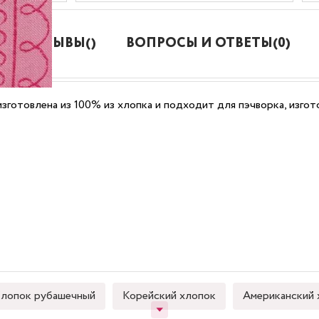
ОТЗЫВЫ()
ВОПРОСЫ И ОТВЕТЫ(0)
 изготовлена из 100% из хлопка и подходит для пэчворка, изг
лопок рубашечный
Корейский хлопок
Американский 