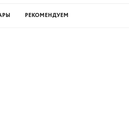
АРЫ
РЕКОМЕНДУЕМ