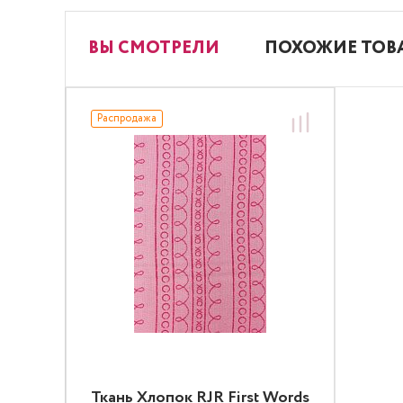
ВЫ СМОТРЕЛИ
ПОХОЖИЕ ТОВ
Распродажа
Ткань Хлопок RJR First Words