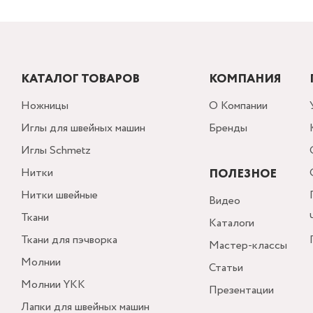
КАТАЛОГ ТОВАРОВ
КОМПАНИЯ
Ножницы
О Компании
Иглы для швейных машин
Бренды
Иглы Schmetz
Нитки
ПОЛЕЗНОЕ
Нитки швейные
Видео
Ткани
Каталоги
Ткани для пэчворка
Мастер-классы
Молнии
Статьи
Молнии YKK
Презентации
Лапки для швейных машин