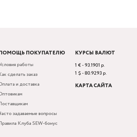
ПОМОЩЬ ПОКУПАТЕЛЮ
КУРСЫ ВАЛЮТ
Условия работы
1 € - 93.1901 р.
1 $ - 80.9293 р.
Как сделать заказ
Оплата и доставка
КАРТА САЙТА
Оптовикам
Поставщикам
Часто задаваемые вопросы
Правила Клуба SEW-бонус