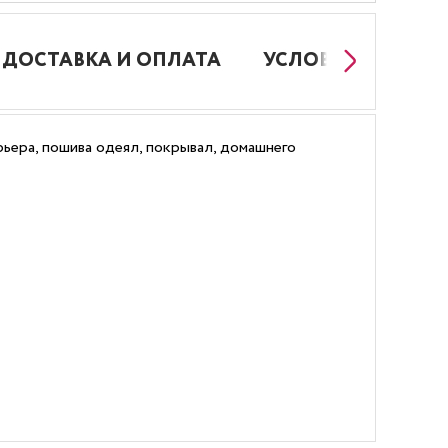
ДОСТАВКА И ОПЛАТА
УСЛОВИЯ РАБОТЫ
ьера, пошива одеял, покрывал, домашнего