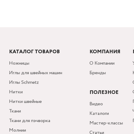
КАТАЛОГ ТОВАРОВ
КОМПАНИЯ
Ножницы
О Компании
Иглы для швейных машин
Бренды
Иглы Schmetz
Нитки
ПОЛЕЗНОЕ
Нитки швейные
Видео
Ткани
Каталоги
Ткани для пэчворка
Мастер-классы
Молнии
Статьи