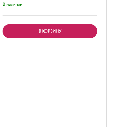
В наличии
В КОРЗИНУ