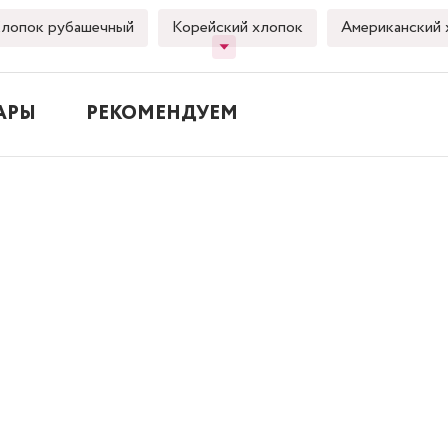
лопок рубашечный
Корейский хлопок
Американский 
АРЫ
РЕКОМЕНДУЕМ