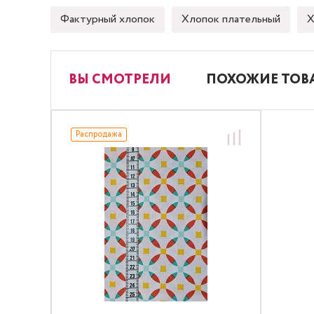
Фактурный хлопок
Хлопок плательный
Х
ВЫ СМОТРЕЛИ
ПОХОЖИЕ ТОВ
Распродажа