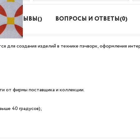
ОТЗЫВЫ()
ВОПРОСЫ И ОТВЕТЫ(0)
ся для создания изделий в технике пэчворк, оформления интер
сти от фирмы поставщика и коллекции.
выше 40 градусов);