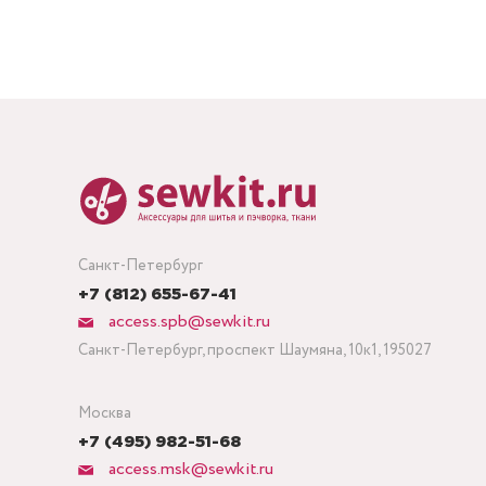
Санкт-Петербург
+7 (812) 655-67-41
access.spb@sewkit.ru
Санкт-Петербург, проспект Шаумяна, 10к1, 195027
Москва
+7 (495) 982-51-68
access.msk@sewkit.ru