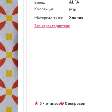
ALFA
Бренд:
Коллекция:
Mix
Материал ткани:
Хлопок
Все характеристики
5 • отзывов
0 вопросов