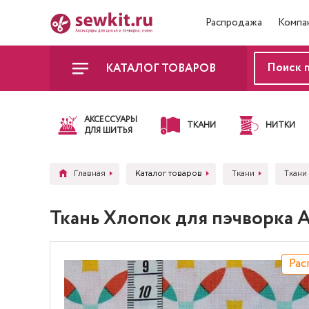
Распродажа
Компа
КАТАЛОГ ТОВАРОВ
АКСЕССУАРЫ
ТКАНИ
НИТКИ
ДЛЯ ШИТЬЯ
Главная
Каталог товаров
Ткани
Ткани
Ткань Хлопок для пэчворка 
Рас