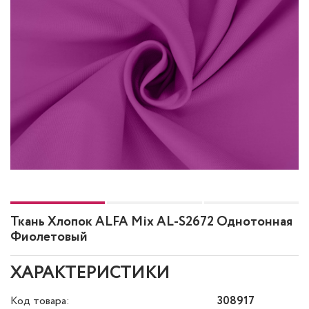
Ткань Хлопок ALFA Mix AL-S2672 Однотонная
Фиолетовый
ХАРАКТЕРИСТИКИ
Код товара:
308917