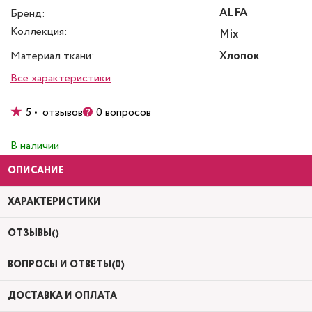
ALFA
Бренд:
Коллекция:
Mix
Материал ткани:
Хлопок
Все характеристики
5 • отзывов
0 вопросов
В наличии
ОПИСАНИЕ
ХАРАКТЕРИСТИКИ
ОТЗЫВЫ()
ВОПРОСЫ И ОТВЕТЫ(0)
ДОСТАВКА И ОПЛАТА