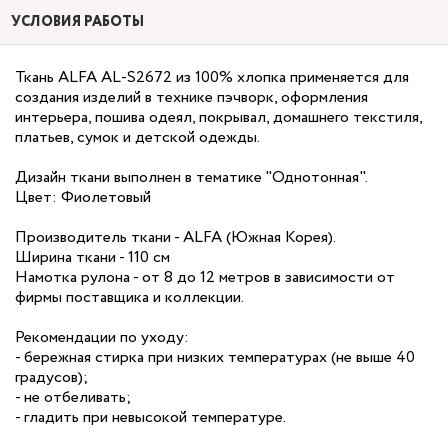
УСЛОВИЯ РАБОТЫ
Ткань ALFA AL-S2672 из 100% хлопка применяется для
создания изделий в технике пэчворк, оформления
интерьера, пошива одеял, покрывал, домашнего текстиля,
платьев, сумок и детской одежды.
Дизайн ткани выполнен в тематике "Однотонная".
Цвет: Фиолетовый
Производитель ткани - ALFA (Южная Корея).
Ширина ткани - 110 см
Намотка рулона - от 8 до 12 метров в зависимости от
фирмы поставщика и коллекции.
Рекомендации по уходу:
- бережная стирка при низких температурах (не выше 40
градусов);
- не отбеливать;
- гладить при невысокой температуре.