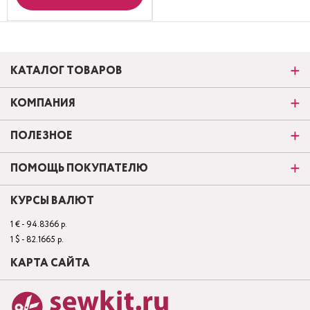
КАТАЛОГ ТОВАРОВ
КОМПАНИЯ
ПОЛЕЗНОЕ
ПОМОЩЬ ПОКУПАТЕЛЮ
КУРСЫ ВАЛЮТ
1 € - 94.8366 р.
1 $ - 82.1665 р.
КАРТА САЙТА