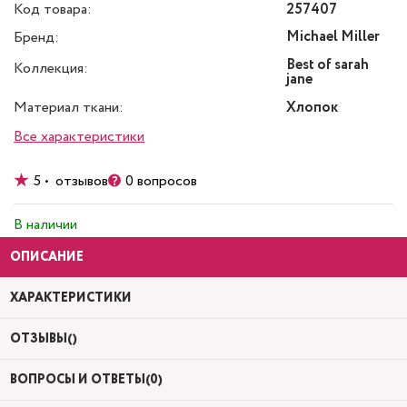
Код товара:
257407
Michael Miller
Бренд:
Best of sarah
Коллекция:
jane
Материал ткани:
Хлопок
Все характеристики
5 • отзывов
0 вопросов
В наличии
ОПИСАНИЕ
ХАРАКТЕРИСТИКИ
ОТЗЫВЫ()
ВОПРОСЫ И ОТВЕТЫ(0)