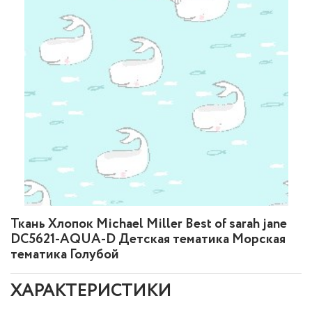
Ткань Хлопок Michael Miller Best of sarah jane
DC5621-AQUA-D Детская тематика Морская
тематика Голубой
ХАРАКТЕРИСТИКИ