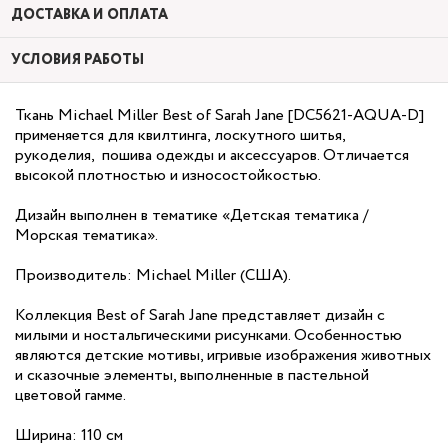
ДОСТАВКА И ОПЛАТА
УСЛОВИЯ РАБОТЫ
Ткань Michael Miller Best of Sarah Jane [DC5621-AQUA-D]
применяется для квилтинга, лоскутного шитья,
рукоделия, пошива одежды и аксессуаров. Отличается
высокой плотностью и износостойкостью.
Дизайн выполнен в тематике «Детская тематика /
Морская тематика».
Производитель: Michael Miller (США).
Коллекция Best of Sarah Jane представляет дизайн с
милыми и ностальгическими рисунками. Особенностью
являются детские мотивы, игривые изображения животных
и сказочные элементы, выполненные в пастельной
цветовой гамме.
Ширина: 110 см