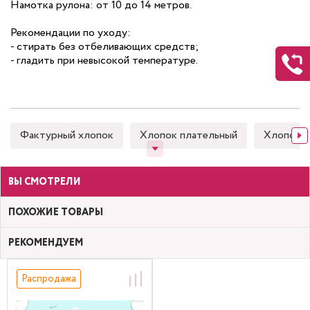
Намотка рулона: от 10 до 14 метров.
Рекомендации по уходу:
- стирать без отбеливающих средств;
- гладить при невысокой температуре.
Фактурный хлопок
Хлопок плательный
Хлопок 
ВЫ СМОТРЕЛИ
ПОХОЖИЕ ТОВАРЫ
РЕКОМЕНДУЕМ
Распродажа