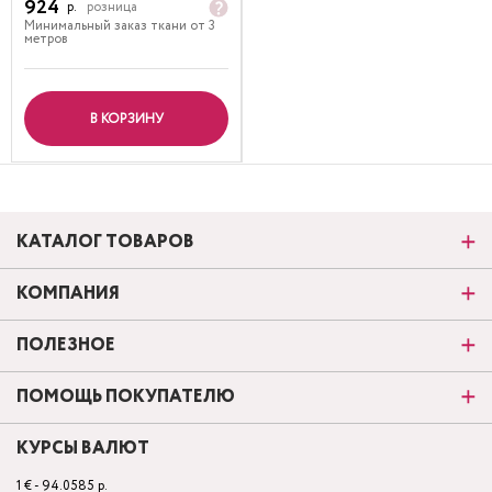
924
р.
розница
Минимальный заказ ткани от 3
метров
В КОРЗИНУ
КАТАЛОГ ТОВАРОВ
КОМПАНИЯ
ПОЛЕЗНОЕ
ПОМОЩЬ ПОКУПАТЕЛЮ
КУРСЫ ВАЛЮТ
1 € - 94.0585 р.