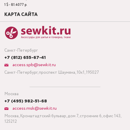
1 $ - 81.4077 р.
КАРТА САЙТА
Санкт-Петербург
+7 (812) 655-67-41
access.spb@sewkit.ru
Санкт-Петербург, проспект Шаумяна, 10к1, 195027
Москва
+7 (495) 982-51-68
access.msk@sewkit.ru
Москва, Кронштадтский бульвар, дом 7, строение 6, офис 143,
125212