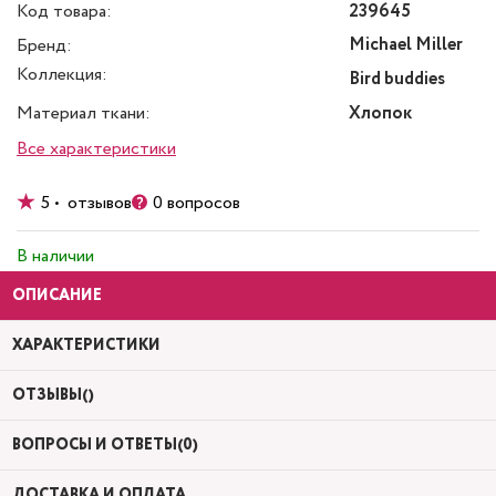
Код товара:
239645
Michael Miller
Бренд:
Коллекция:
Bird buddies
Материал ткани:
Хлопок
Все характеристики
5 • отзывов
0 вопросов
В наличии
ОПИСАНИЕ
ХАРАКТЕРИСТИКИ
ОТЗЫВЫ()
ВОПРОСЫ И ОТВЕТЫ(0)
ДОСТАВКА И ОПЛАТА