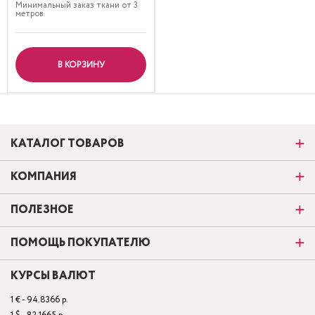
Минимальный заказ ткани от 3
метров
В КОРЗИНУ
КАТАЛОГ ТОВАРОВ
КОМПАНИЯ
ПОЛЕЗНОЕ
ПОМОЩЬ ПОКУПАТЕЛЮ
КУРСЫ ВАЛЮТ
1 € - 94.8366 р.