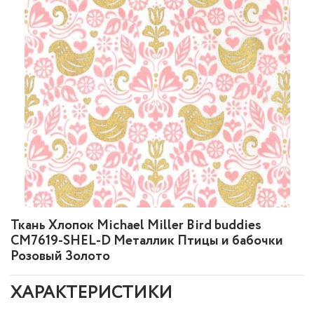
Ткань Хлопок Michael Miller Bird buddies
CM7619-SHEL-D Металлик Птицы и бабочки
Розовый Золото
ХАРАКТЕРИСТИКИ