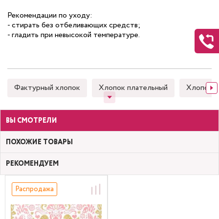
Рекомендации по уходу:
- стирать без отбеливающих средств;
- гладить при невысокой температуре.
Фактурный хлопок
Хлопок плательный
Хлопок 
ВЫ СМОТРЕЛИ
ПОХОЖИЕ ТОВАРЫ
РЕКОМЕНДУЕМ
Распродажа