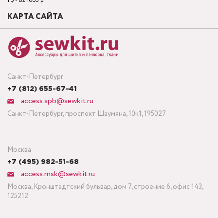
1 $ - 82.1665 р.
КАРТА САЙТА
Санкт-Петербург
+7 (812) 655-67-41
access.spb@sewkit.ru
Санкт-Петербург, проспект Шаумяна, 10к1, 195027
Москва
+7 (495) 982-51-68
access.msk@sewkit.ru
Москва, Кронштадтский бульвар, дом 7, строение 6, офис 143,
125212