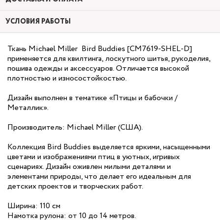
УСЛОВИЯ РАБОТЫ
Ткань Michael Miller Bird Buddies [CM7619-SHEL-D]
применяется для квилтинга, лоскутного шитья, рукоделия,
пошива одежды и аксессуаров. Отличается высокой
плотностью и износостойкостью.
Дизайн выполнен в тематике «Птицы и бабочки /
Металлик».
Производитель: Michael Miller (США).
Коллекция Bird Buddies выделяется яркими, насыщенными
цветами и изображениями птиц в уютных, игривых
сценариях. Дизайн оживлен милыми деталями и
элементами природы, что делает его идеальным для
детских проектов и творческих работ.
Ширина: 110 см
Намотка рулона: от 10 до 14 метров.