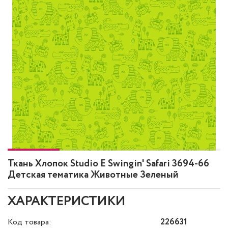
Ткань Хлопок Studio E Swingin' Safari 3694-66
Детская тематика Животные Зеленый
ХАРАКТЕРИСТИКИ
Код товара:
226631