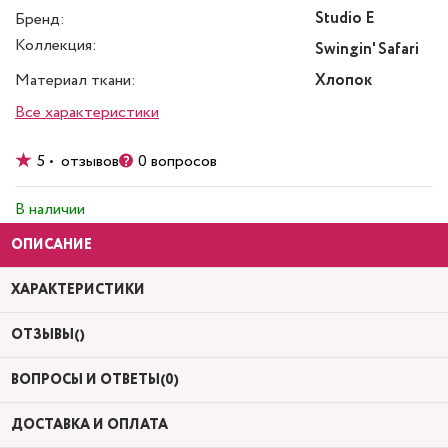
Studio E
Бренд:
Коллекция:
Swingin' Safari
Материал ткани:
Хлопок
Все характеристики
5 • отзывов
0 вопросов
В наличии
ОПИСАНИЕ
ХАРАКТЕРИСТИКИ
ОТЗЫВЫ()
ВОПРОСЫ И ОТВЕТЫ(0)
ДОСТАВКА И ОПЛАТА