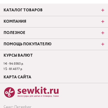
КАТАЛОГ ТОВАРОВ
КОМПАНИЯ
ПОЛЕЗНОЕ
ПОМОЩЬ ПОКУПАТЕЛЮ
КУРСЫ ВАЛЮТ
1 € - 94.0585 р.
1 $ - 81.4077 р.
КАРТА САЙТА
Санкт-Петербург