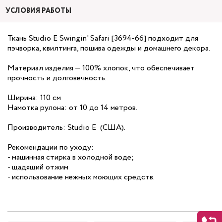
УСЛОВИЯ РАБОТЫ
Ткань Studio E Swingin' Safari [3694-66] подходит для
пэчворка, квилтинга, пошива одежды и домашнего декора.
Материал изделия — 100% хлопок, что обеспечивает
прочность и долговечность.
Ширина: 110 см
Намотка рулона: от 10 до 14 метров.
Производитель: Studio E (США).
Рекомендации по уходу:
- машинная стирка в холодной воде;
- щадящий отжим
- использование нежных моющих средств.