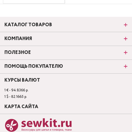
КАТАЛОГ ТОВАРОВ
КОМПАНИЯ
ПОЛЕЗНОЕ
ПОМОЩЬ ПОКУПАТЕЛЮ
КУРСЫ ВАЛЮТ
1 € - 94.8366 р.
1 $ - 82.1665 р.
КАРТА САЙТА