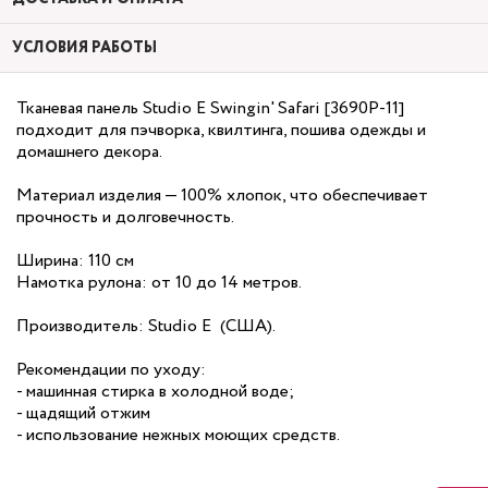
УСЛОВИЯ РАБОТЫ
Тканевая панель Studio E Swingin' Safari [3690P-11]
подходит для пэчворка, квилтинга, пошива одежды и
домашнего декора.
Материал изделия — 100% хлопок, что обеспечивает
прочность и долговечность.
Ширина: 110 см
Намотка рулона: от 10 до 14 метров.
Производитель: Studio E (США).
Рекомендации по уходу:
- машинная стирка в холодной воде;
- щадящий отжим
- использование нежных моющих средств.