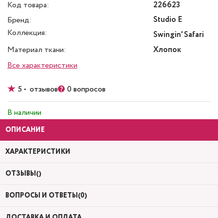
Код товара:
226623
Studio E
Бренд:
Коллекция:
Swingin' Safari
Материал ткани:
Хлопок
Все характеристики
5 • отзывов
0 вопросов
В наличии
ОПИСАНИЕ
ХАРАКТЕРИСТИКИ
ОТЗЫВЫ()
ВОПРОСЫ И ОТВЕТЫ(0)
ДОСТАВКА И ОПЛАТА