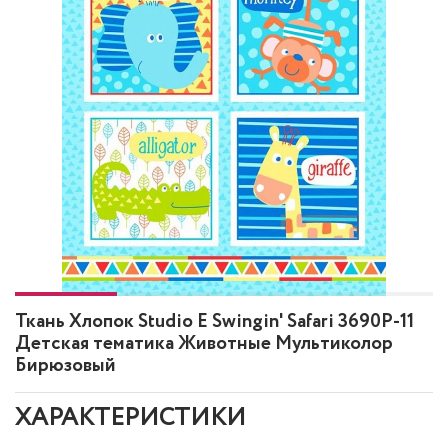
Ткань Хлопок Studio E Swingin' Safari 3690P-11
Детская тематика Животные Мультиколор
Бирюзовый
ХАРАКТЕРИСТИКИ