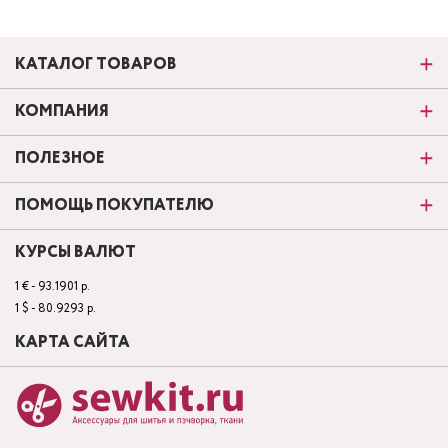
КАТАЛОГ ТОВАРОВ
КОМПАНИЯ
ПОЛЕЗНОЕ
ПОМОЩЬ ПОКУПАТЕЛЮ
КУРСЫ ВАЛЮТ
1 € - 93.1901 р.
1 $ - 80.9293 р.
КАРТА САЙТА