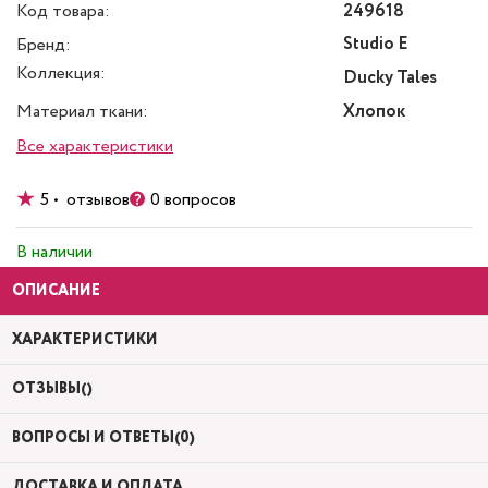
Код товара:
249618
Studio E
Бренд:
Коллекция:
Ducky Tales
Материал ткани:
Хлопок
Все характеристики
5 • отзывов
0 вопросов
В наличии
ОПИСАНИЕ
ХАРАКТЕРИСТИКИ
ОТЗЫВЫ()
ВОПРОСЫ И ОТВЕТЫ(0)
ДОСТАВКА И ОПЛАТА