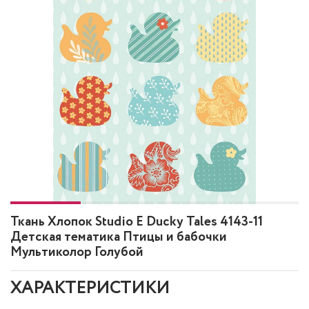
Ткань Хлопок Studio E Ducky Tales 4143-11
Детская тематика Птицы и бабочки
Мультиколор Голубой
ХАРАКТЕРИСТИКИ