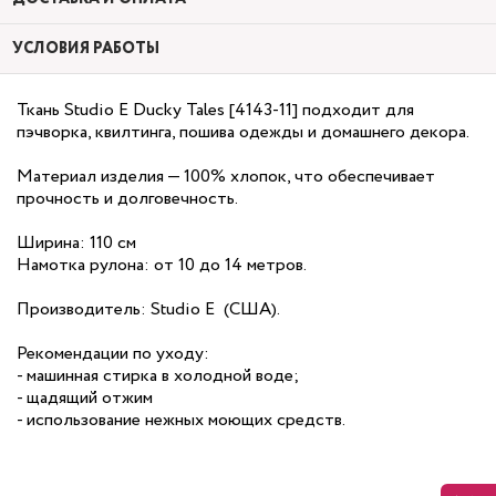
УСЛОВИЯ РАБОТЫ
Ткань Studio E Ducky Tales [4143-11] подходит для
пэчворка, квилтинга, пошива одежды и домашнего декора.
Материал изделия — 100% хлопок, что обеспечивает
прочность и долговечность.
Ширина: 110 см
Намотка рулона: от 10 до 14 метров.
Производитель: Studio E (США).
Рекомендации по уходу:
- машинная стирка в холодной воде;
- щадящий отжим
- использование нежных моющих средств.