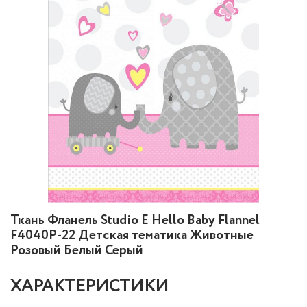
Ткань Фланель Studio E Hello Baby Flannel
F4040P-22 Детская тематика Животные
Розовый Белый Серый
ХАРАКТЕРИСТИКИ