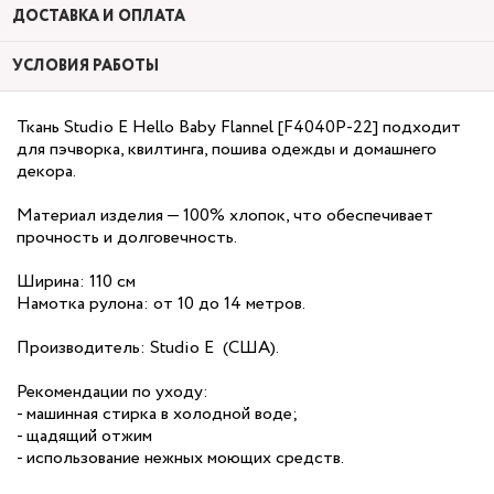
ДОСТАВКА И ОПЛАТА
УСЛОВИЯ РАБОТЫ
Ткань Studio E Hello Baby Flannel [F4040P-22] подходит
для пэчворка, квилтинга, пошива одежды и домашнего
декора.
Материал изделия — 100% хлопок, что обеспечивает
прочность и долговечность.
Ширина: 110 см
Намотка рулона: от 10 до 14 метров.
Производитель: Studio E (США).
Рекомендации по уходу:
- машинная стирка в холодной воде;
- щадящий отжим
- использование нежных моющих средств.