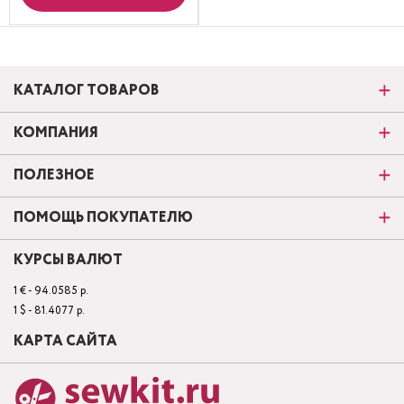
КАТАЛОГ ТОВАРОВ
КОМПАНИЯ
ПОЛЕЗНОЕ
ПОМОЩЬ ПОКУПАТЕЛЮ
КУРСЫ ВАЛЮТ
1 € - 94.0585 р.
1 $ - 81.4077 р.
КАРТА САЙТА