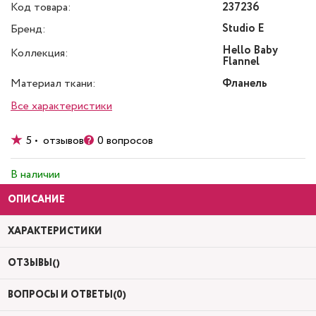
Код товара:
237236
Studio E
Бренд:
Hello Baby
Коллекция:
Flannel
Материал ткани:
Фланель
Все характеристики
5 • отзывов
0 вопросов
В наличии
ОПИСАНИЕ
ХАРАКТЕРИСТИКИ
ОТЗЫВЫ()
ВОПРОСЫ И ОТВЕТЫ(0)