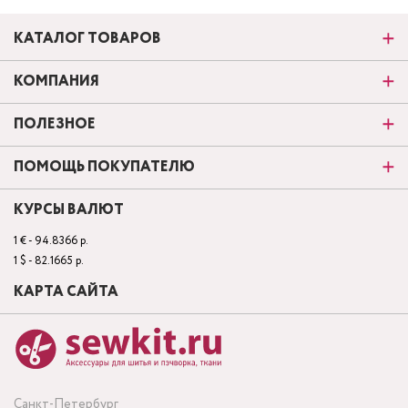
КАТАЛОГ ТОВАРОВ
КОМПАНИЯ
ПОЛЕЗНОЕ
ПОМОЩЬ ПОКУПАТЕЛЮ
КУРСЫ ВАЛЮТ
1 € - 94.8366 р.
1 $ - 82.1665 р.
КАРТА САЙТА
Санкт-Петербург