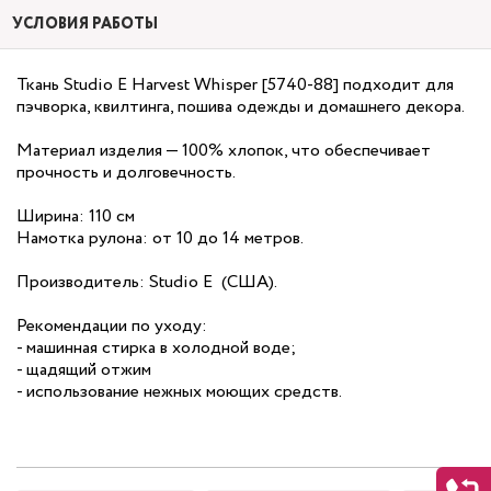
УСЛОВИЯ РАБОТЫ
Ткань Studio E Harvest Whisper [5740-88] подходит для
пэчворка, квилтинга, пошива одежды и домашнего декора.
Материал изделия — 100% хлопок, что обеспечивает
прочность и долговечность.
Ширина: 110 см
Намотка рулона: от 10 до 14 метров.
Производитель: Studio E (США).
Рекомендации по уходу:
- машинная стирка в холодной воде;
- щадящий отжим
- использование нежных моющих средств.