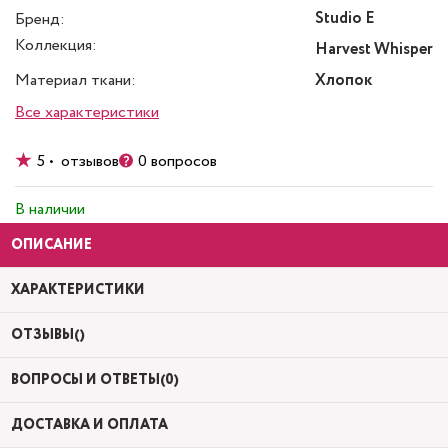
Studio E
Бренд:
Коллекция:
Harvest Whisper
Материал ткани:
Хлопок
Все характеристики
5 • отзывов
0 вопросов
В наличии
ОПИСАНИЕ
ХАРАКТЕРИСТИКИ
ОТЗЫВЫ()
ВОПРОСЫ И ОТВЕТЫ(0)
ДОСТАВКА И ОПЛАТА