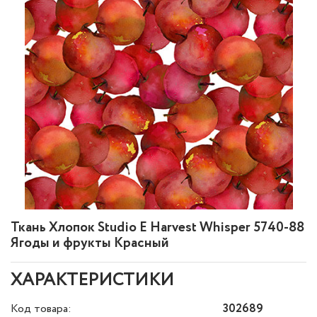
Ткань Хлопок Studio E Harvest Whisper 5740-88
Ягоды и фрукты Красный
ХАРАКТЕРИСТИКИ
Код товара:
302689