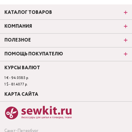
КАТАЛОГ ТОВАРОВ
КОМПАНИЯ
ПОЛЕЗНОЕ
ПОМОЩЬ ПОКУПАТЕЛЮ
КУРСЫ ВАЛЮТ
1 € - 94.0585 р.
1 $ - 81.4077 р.
КАРТА САЙТА
Санкт-Петербург