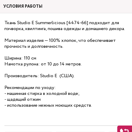
УСЛОВИЯ РАБОТЫ
Ткань Studio E Summerlicious [4474-66] подходит для
пэчворка, квилтинга, пошива одежды и домашнего декора.
Материал изделия — 100% хлопок, что обеспечивает
прочность и долговечность.
Ширина: 110 см
Намотка рулона: от 10 до 14 метров.
Производитель: Studio E (США).
Рекомендации по уходу:
- машинная стирка в холодной воде;
- щадящий отжим
- использование нежных моющих средств.