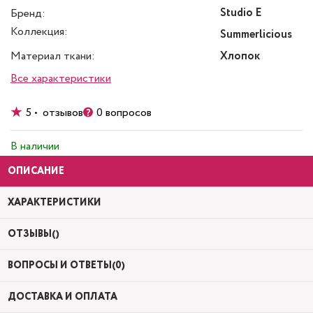
Studio E
Бренд:
Коллекция:
Summerlicious
Материал ткани:
Хлопок
Все характеристики
5 • отзывов
0 вопросов
В наличии
ОПИСАНИЕ
ХАРАКТЕРИСТИКИ
ОТЗЫВЫ()
ВОПРОСЫ И ОТВЕТЫ(0)
ДОСТАВКА И ОПЛАТА