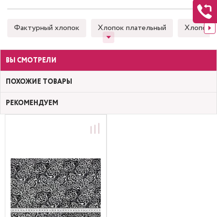
Фактурный хлопок
Хлопок плательный
Хлопок 
ВЫ СМОТРЕЛИ
ПОХОЖИЕ ТОВАРЫ
РЕКОМЕНДУЕМ