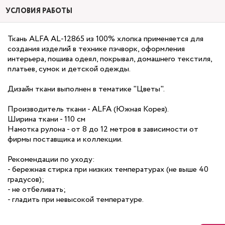
УСЛОВИЯ РАБОТЫ
Ткань ALFA AL-12865 из 100% хлопка применяется для
создания изделий в технике пэчворк, оформления
интерьера, пошива одеял, покрывал, домашнего текстиля,
платьев, сумок и детской одежды.
Дизайн ткани выполнен в тематике "Цветы".
Производитель ткани - ALFA (Южная Корея).
Ширина ткани - 110 см
Намотка рулона - от 8 до 12 метров в зависимости от
фирмы поставщика и коллекции.
Рекомендации по уходу:
- бережная стирка при низких температурах (не выше 40
градусов);
- не отбеливать;
- гладить при невысокой температуре.