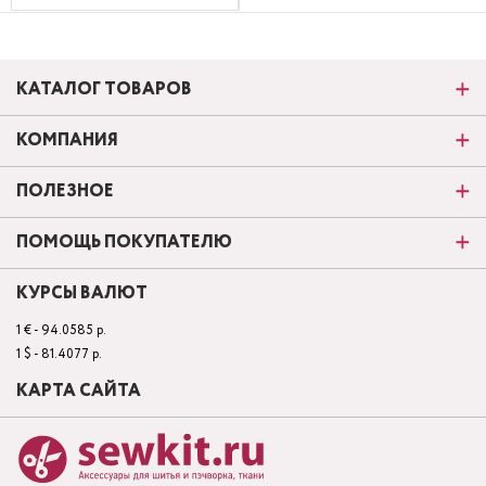
КАТАЛОГ ТОВАРОВ
КОМПАНИЯ
ПОЛЕЗНОЕ
ПОМОЩЬ ПОКУПАТЕЛЮ
КУРСЫ ВАЛЮТ
1 € - 94.0585 р.
1 $ - 81.4077 р.
КАРТА САЙТА