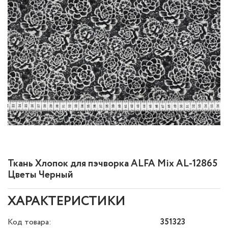
Ткань Хлопок для пэчворка ALFA Mix AL-12865
Цветы Черный
ХАРАКТЕРИСТИКИ
Код товара:
351323