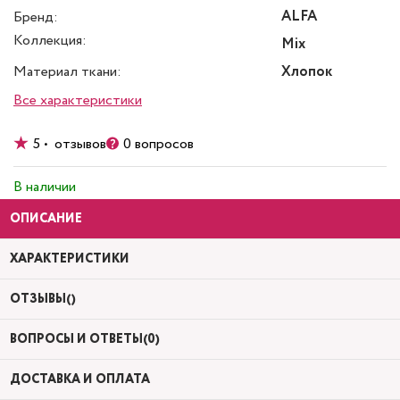
ALFA
Бренд:
Коллекция:
Mix
Материал ткани:
Хлопок
Все характеристики
5 • отзывов
0 вопросов
В наличии
ОПИСАНИЕ
ХАРАКТЕРИСТИКИ
ОТЗЫВЫ()
ВОПРОСЫ И ОТВЕТЫ(0)
ДОСТАВКА И ОПЛАТА