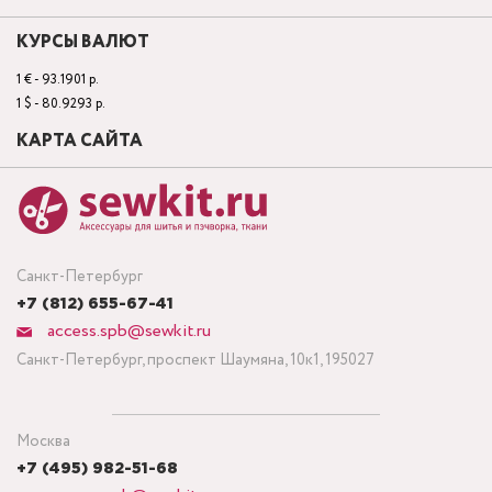
КУРСЫ ВАЛЮТ
1 € - 93.1901 р.
1 $ - 80.9293 р.
КАРТА САЙТА
Санкт-Петербург
+7 (812) 655-67-41
access.spb@sewkit.ru
Санкт-Петербург, проспект Шаумяна, 10к1, 195027
Москва
+7 (495) 982-51-68