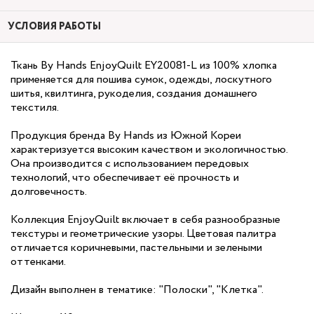
УСЛОВИЯ РАБОТЫ
Ткань By Hands EnjoyQuilt EY20081-L из 100% хлопка
применяется для пошива сумок, одежды, лоскутного
шитья, квилтинга, рукоделия, создания домашнего
текстиля.
Продукция бренда By Hands из Южной Кореи
характеризуется высоким качеством и экологичностью.
Она производится с использованием передовых
технологий, что обеспечивает её прочность и
долговечность.
Коллекция EnjoyQuilt включает в себя разнообразные
текстуры и геометрические узоры. Цветовая палитра
отличается коричневыми, пастельными и зелеными
оттенками.
Дизайн выполнен в тематике: "Полоски", "Клетка".