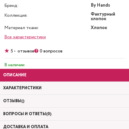
By Hands
Бренд:
Фактурный
Коллекция:
хлопок
Материал ткани:
Хлопок
Все характеристики
5 • отзывов
0 вопросов
В наличии
ОПИСАНИЕ
ХАРАКТЕРИСТИКИ
ОТЗЫВЫ()
ВОПРОСЫ И ОТВЕТЫ(0)
ДОСТАВКА И ОПЛАТА