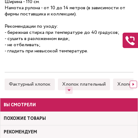
Ширина - 110 см.
Намотка рулона - от 10 до 14 метров (в зависимости от
фирмы поставщика и коллекции).
Рекомендации по уходу:
- бережная стирка при температуре до 40 градусов;
- сушить в разложенном виде;
- не отбеливать;
- гладить при невысокой температуре.
Фактурный хлопок
Хлопок плательный
Хлопок 
ВЫ СМОТРЕЛИ
ПОХОЖИЕ ТОВАРЫ
РЕКОМЕНДУЕМ