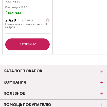
Бренд:
578
Коллекция:
1786
В наличии
2 420
р.
розница
Минимальный заказ ткани от 3
метров
В КОРЗИНУ
КАТАЛОГ ТОВАРОВ
КОМПАНИЯ
ПОЛЕЗНОЕ
ПОМОЩЬ ПОКУПАТЕЛЮ