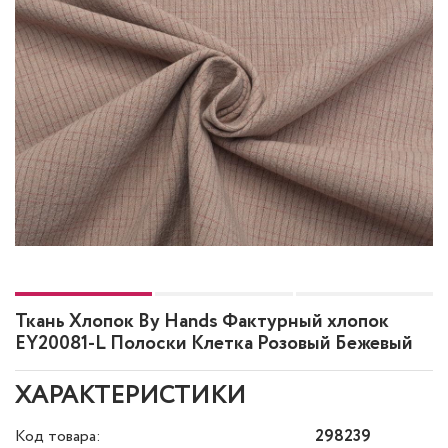
Ткань Хлопок By Hands Фактурный хлопок
EY20081-L Полоски Клетка Розовый Бежевый
ХАРАКТЕРИСТИКИ
Код товара:
298239