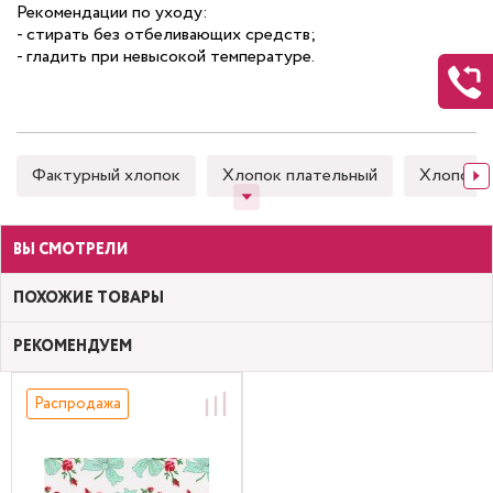
Рекомендации по уходу:
- стирать без отбеливающих средств;
- гладить при невысокой температуре.
Фактурный хлопок
Хлопок плательный
Хлопок 
ВЫ СМОТРЕЛИ
ПОХОЖИЕ ТОВАРЫ
РЕКОМЕНДУЕМ
Распродажа