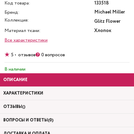
Код товара:
133518
Michael Miller
Бренд:
Коллекция:
Glitz Flower
Материал ткани:
Хлопок
Все характеристики
5 • отзывов
0 вопросов
В наличии
ОПИСАНИЕ
ХАРАКТЕРИСТИКИ
ОТЗЫВЫ()
ВОПРОСЫ И ОТВЕТЫ(0)
ДОСТАВКА И ОПЛАТА