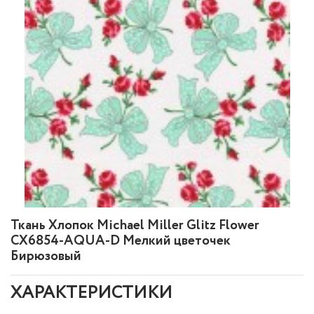
Ткань Хлопок Michael Miller Glitz Flower
CX6854-AQUA-D Мелкий цветочек
Бирюзовый
ХАРАКТЕРИСТИКИ