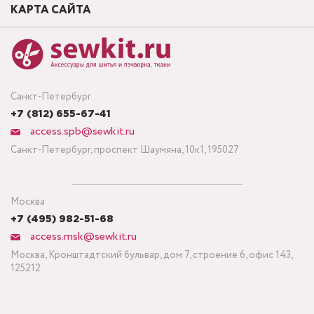
КАРТА САЙТА
Санкт-Петербург
+7 (812) 655-67-41
access.spb@sewkit.ru
Санкт-Петербург, проспект Шаумяна, 10к1, 195027
Москва
+7 (495) 982-51-68
access.msk@sewkit.ru
Москва, Кронштадтский бульвар, дом 7, строение 6, офис 143,
125212