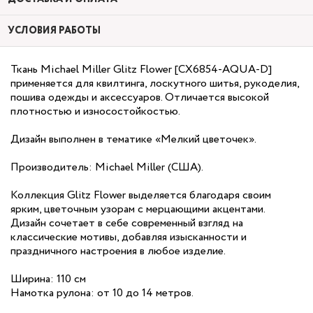
УСЛОВИЯ РАБОТЫ
Ткань Michael Miller Glitz Flower [CX6854-AQUA-D]
применяется для квилтинга, лоскутного шитья, рукоделия,
пошива одежды и аксессуаров. Отличается высокой
плотностью и износостойкостью.
Дизайн выполнен в тематике «Мелкий цветочек».
Производитель: Michael Miller (США).
Коллекция Glitz Flower выделяется благодаря своим
ярким, цветочным узорам с мерцающими акцентами.
Дизайн сочетает в себе современный взгляд на
классические мотивы, добавляя изысканности и
праздничного настроения в любое изделие.
Ширина: 110 см
Намотка рулона: от 10 до 14 метров.