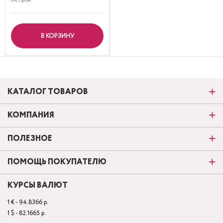
В КОРЗИНУ
КАТАЛОГ ТОВАРОВ
КОМПАНИЯ
ПОЛЕЗНОЕ
ПОМОЩЬ ПОКУПАТЕЛЮ
КУРСЫ ВАЛЮТ
1 € - 94.8366 р.
1 $ - 82.1665 р.