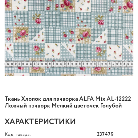
Ткань Хлопок для пэчворка ALFA Mix AL-12222
Ложный пэчворк Мелкий цветочек Голубой
ХАРАКТЕРИСТИКИ
Код товара:
337479