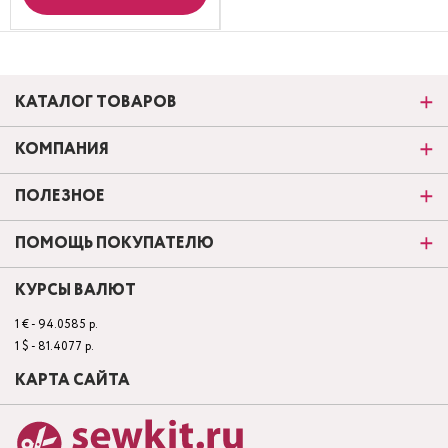
КАТАЛОГ ТОВАРОВ
КОМПАНИЯ
ПОЛЕЗНОЕ
ПОМОЩЬ ПОКУПАТЕЛЮ
КУРСЫ ВАЛЮТ
1 € - 94.0585 р.
1 $ - 81.4077 р.
КАРТА САЙТА