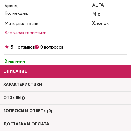
ALFA
Бренд:
Коллекция:
Mix
Материал ткани:
Хлопок
Все характеристики
5 • отзывов
0 вопросов
В наличии
ОПИСАНИЕ
ХАРАКТЕРИСТИКИ
ОТЗЫВЫ()
ВОПРОСЫ И ОТВЕТЫ(0)
ДОСТАВКА И ОПЛАТА