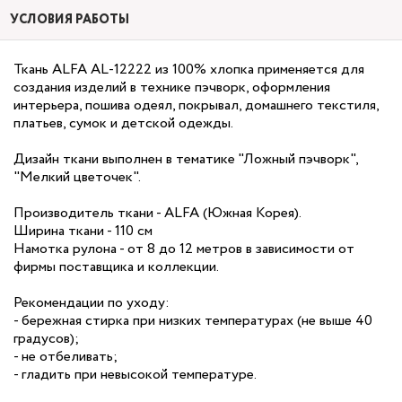
УСЛОВИЯ РАБОТЫ
Ткань ALFA AL-12222 из 100% хлопка применяется для
создания изделий в технике пэчворк, оформления
интерьера, пошива одеял, покрывал, домашнего текстиля,
платьев, сумок и детской одежды.
Дизайн ткани выполнен в тематике "Ложный пэчворк",
"Мелкий цветочек".
Производитель ткани - ALFA (Южная Корея).
Ширина ткани - 110 см
Намотка рулона - от 8 до 12 метров в зависимости от
фирмы поставщика и коллекции.
Рекомендации по уходу:
- бережная стирка при низких температурах (не выше 40
градусов);
- не отбеливать;
- гладить при невысокой температуре.