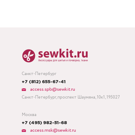
Санкт-Петербург
+7 (812) 655-67-41
access.spb@sewkit.ru
Санкт-Петербург, проспект Шаумяна, 10к1, 195027
Москва
+7 (495) 982-51-68
access.msk@sewkit.ru