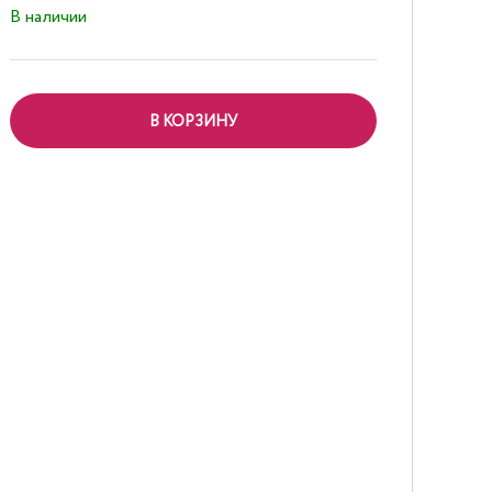
В наличии
В КОРЗИНУ