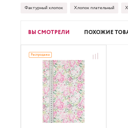
Фактурный хлопок
Хлопок плательный
Х
ВЫ СМОТРЕЛИ
ПОХОЖИЕ ТОВ
Распродажа