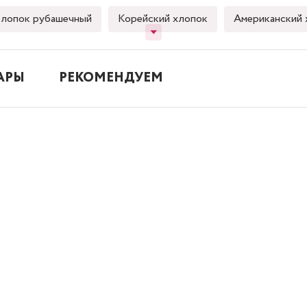
лопок рубашечный
Корейский хлопок
Американский 
АРЫ
РЕКОМЕНДУЕМ