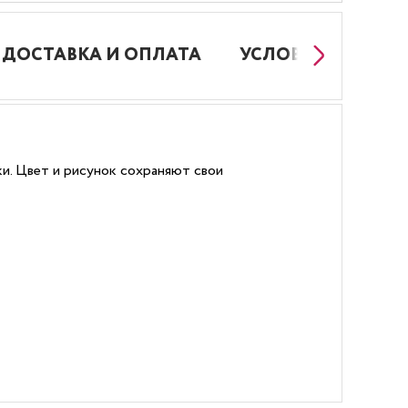
ДОСТАВКА И ОПЛАТА
УСЛОВИЯ РАБОТЫ
ки. Цвет и рисунок сохраняют свои