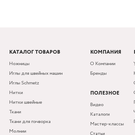
КАТАЛОГ ТОВАРОВ
КОМПАНИЯ
Ножницы
О Компании
Иглы для швейных машин
Бренды
Иглы Schmetz
Нитки
ПОЛЕЗНОЕ
Нитки швейные
Видео
Ткани
Каталоги
Ткани для пэчворка
Мастер-классы
Молнии
Статьи