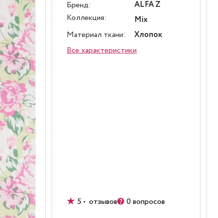
ALFA Z
Бренд:
Коллекция:
Mix
Материал ткани:
Хлопок
Все характеристики
5 • отзывов
0 вопросов