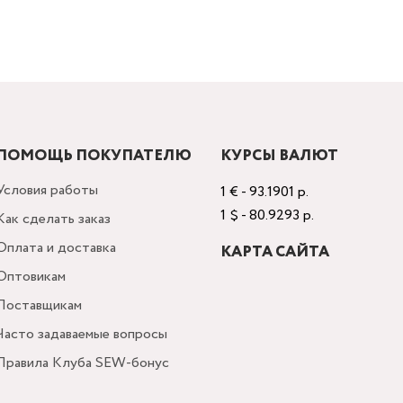
ПОМОЩЬ ПОКУПАТЕЛЮ
КУРСЫ ВАЛЮТ
Условия работы
1 € - 93.1901 р.
1 $ - 80.9293 р.
Как сделать заказ
Оплата и доставка
КАРТА САЙТА
Оптовикам
Поставщикам
Часто задаваемые вопросы
Правила Клуба SEW-бонус