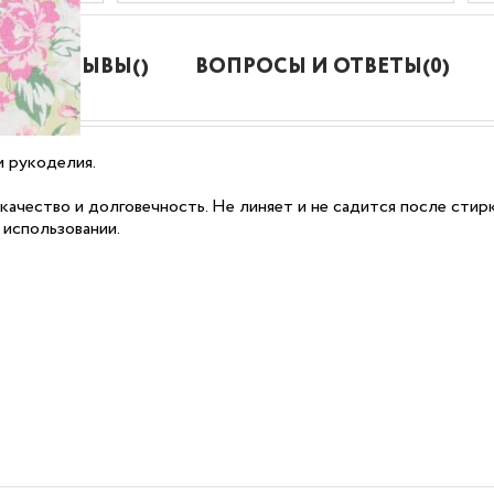
ОТЗЫВЫ()
ВОПРОСЫ И ОТВЕТЫ(0)
и рукоделия.
качество и долговечность. Не линяет и не садится после стир
 использовании.