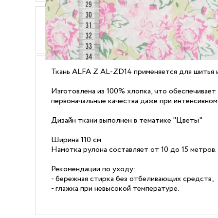
ОПИСАНИЕ
ХАРАКТЕРИСТИКИ
Ткань ALFA Z AL-ZD14 применяется для шитья 
Изготовлена из 100% хлопка, что обеспечивает 
первоначальные качества даже при интенсивном
Дизайн ткани выполнен в тематике "Цветы"
Ширина 110 см
Намотка рулона составляет от 10 до 15 метров.
Рекомендации по уходу:
- бережная стирка без отбеливающих средств;
- глажка при невысокой температуре.