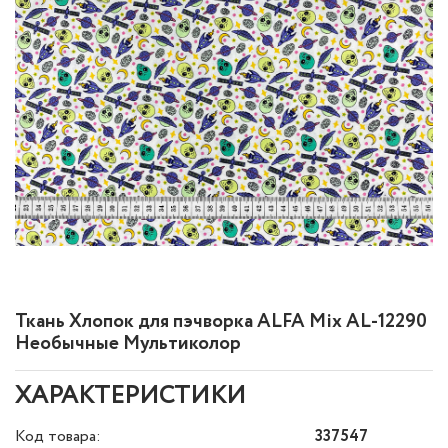
Ткань Хлопок для пэчворка ALFA Mix AL-12290
Необычные Мультиколор
ХАРАКТЕРИСТИКИ
Код товара:
337547