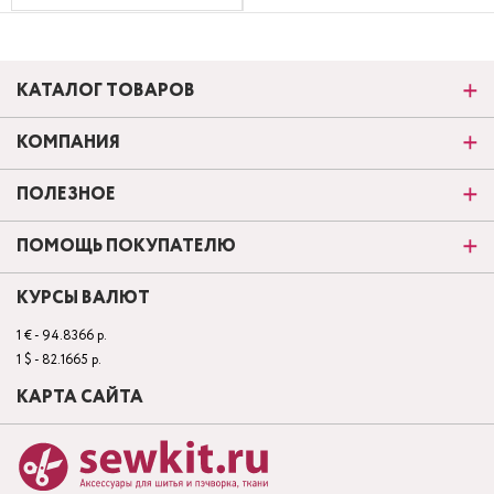
КАТАЛОГ ТОВАРОВ
КОМПАНИЯ
ПОЛЕЗНОЕ
ПОМОЩЬ ПОКУПАТЕЛЮ
КУРСЫ ВАЛЮТ
1 € - 94.8366 р.
1 $ - 82.1665 р.
КАРТА САЙТА