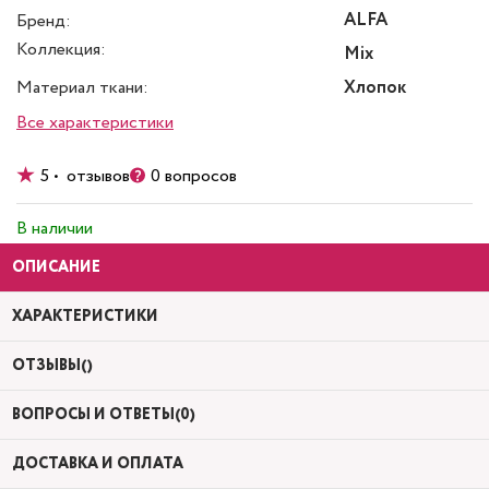
ALFA
Бренд:
Коллекция:
Mix
Материал ткани:
Хлопок
Все характеристики
5 • отзывов
0 вопросов
В наличии
ОПИСАНИЕ
ХАРАКТЕРИСТИКИ
ОТЗЫВЫ()
ВОПРОСЫ И ОТВЕТЫ(0)
ДОСТАВКА И ОПЛАТА