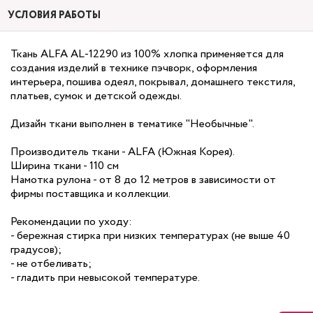
УСЛОВИЯ РАБОТЫ
Ткань ALFA AL-12290 из 100% хлопка применяется для
создания изделий в технике пэчворк, оформления
интерьера, пошива одеял, покрывал, домашнего текстиля,
платьев, сумок и детской одежды.
Дизайн ткани выполнен в тематике "Необычные".
Производитель ткани - ALFA (Южная Корея).
Ширина ткани - 110 см
Намотка рулона - от 8 до 12 метров в зависимости от
фирмы поставщика и коллекции.
Рекомендации по уходу:
- бережная стирка при низких температурах (не выше 40
градусов);
- не отбеливать;
- гладить при невысокой температуре.