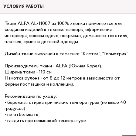
УСЛОВИЯ РАБОТЫ
Ткань ALFA AL-11007 из 100% хлопка применяется для
создания изделий в технике пэчворк, оформления
интерьера, пошива одеял, покрывал, домашнего текстиля,
платьев, сумок и детской одежды.
Дизайн ткани выполнен в тематике "Клетка", "Геометрия".
Производитель ткани - ALFA (Южная Корея).
Ширина ткани - 110 см
Намотка рулона - от 8 до 12 метров в зависимости от
фирмы поставщика и коллекции.
Рекомендации по уходу:
- бережная стирка при низких температурах (не выше 40
градусов);
- не отбеливать;
- гладить при невысокой температуре.