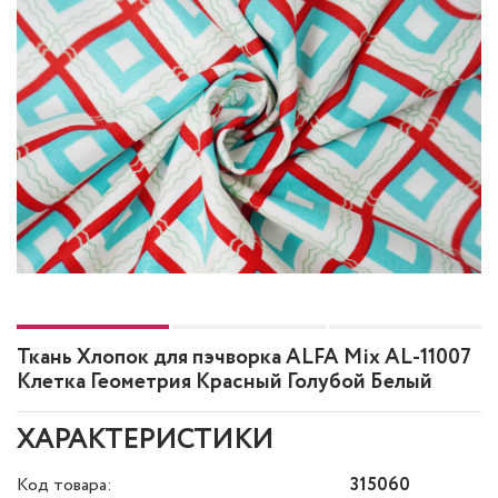
Ткань Хлопок для пэчворка ALFA Mix AL-11007
Клетка Геометрия Красный Голубой Белый
ХАРАКТЕРИСТИКИ
Код товара:
315060