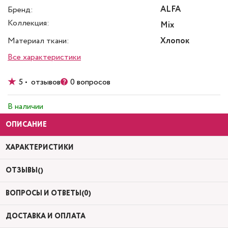
ALFA
Бренд:
Коллекция:
Mix
Материал ткани:
Хлопок
Все характеристики
5 • отзывов
0 вопросов
В наличии
ОПИСАНИЕ
ХАРАКТЕРИСТИКИ
ОТЗЫВЫ()
ВОПРОСЫ И ОТВЕТЫ(0)
ДОСТАВКА И ОПЛАТА