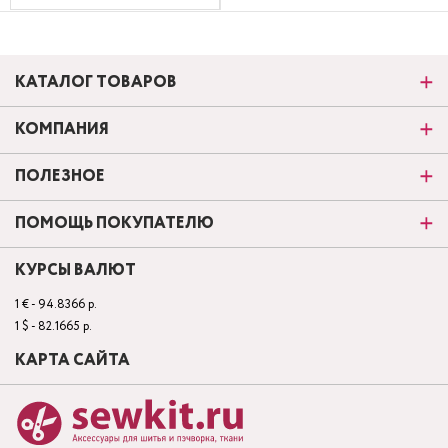
КАТАЛОГ ТОВАРОВ
КОМПАНИЯ
ПОЛЕЗНОЕ
ПОМОЩЬ ПОКУПАТЕЛЮ
КУРСЫ ВАЛЮТ
1 € - 94.8366 р.
1 $ - 82.1665 р.
КАРТА САЙТА