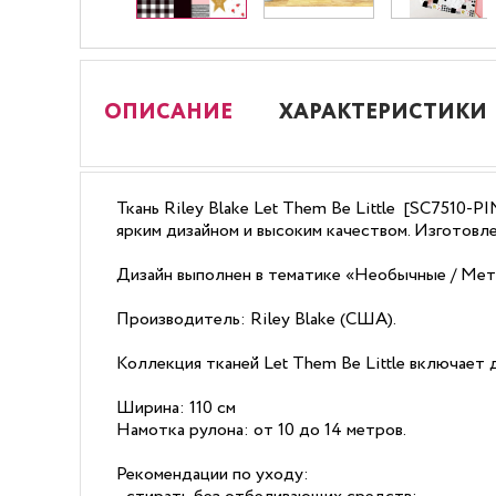
ОПИСАНИЕ
ХАРАКТЕРИСТИКИ
Ткань Riley Blake Let Them Be Little [SC7510-
ярким дизайном и высоким качеством. Изготовле
Дизайн выполнен в тематике «Необычные / Мет
Производитель: Riley Blake (США).
Коллекция тканей Let Them Be Little включает 
Ширина: 110 см
Намотка рулона: от 10 до 14 метров.
Рекомендации по уходу: