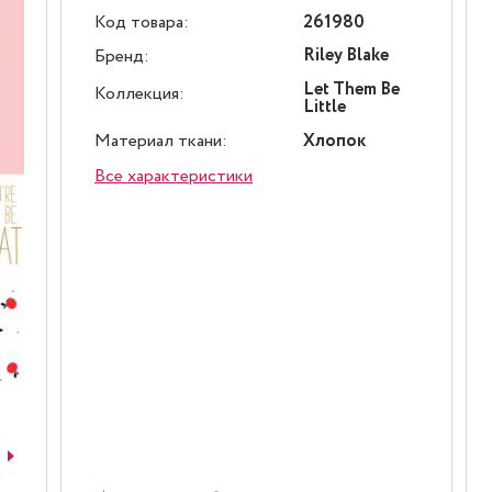
Код товара:
261980
Riley Blake
Бренд:
Let Them Be
Коллекция:
Little
Материал ткани:
Хлопок
Все характеристики