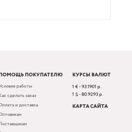
ПОМОЩЬ ПОКУПАТЕЛЮ
КУРСЫ ВАЛЮТ
Условия работы
1 € - 93.1901 р.
1 $ - 80.9293 р.
Как сделать заказ
Оплата и доставка
КАРТА САЙТА
Оптовикам
Поставщикам