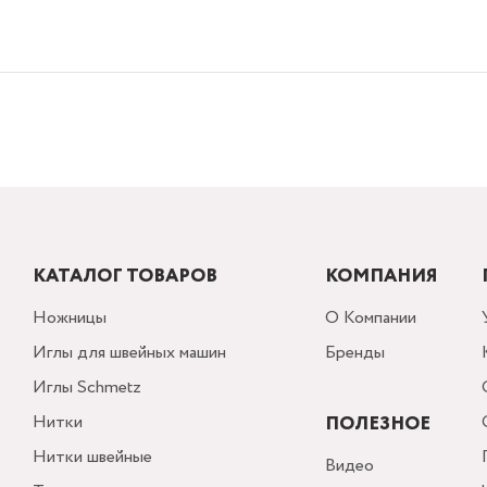
КАТАЛОГ ТОВАРОВ
КОМПАНИЯ
Ножницы
О Компании
Иглы для швейных машин
Бренды
Иглы Schmetz
Нитки
ПОЛЕЗНОЕ
Нитки швейные
Видео