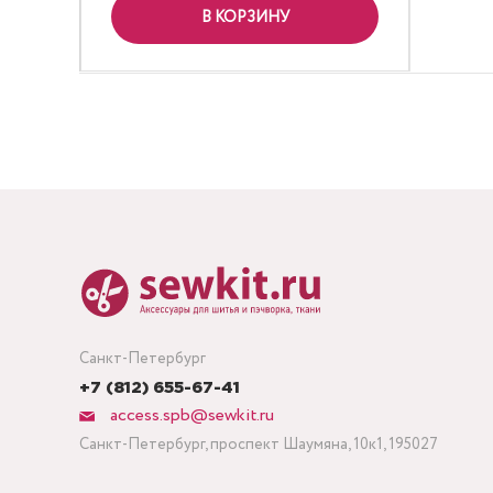
В КОРЗИНУ
Санкт-Петербург
+7 (812) 655-67-41
access.spb@sewkit.ru
Санкт-Петербург, проспект Шаумяна, 10к1, 195027