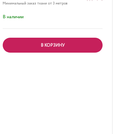
Минимальный заказ ткани от 3 метров
В наличии
В КОРЗИНУ