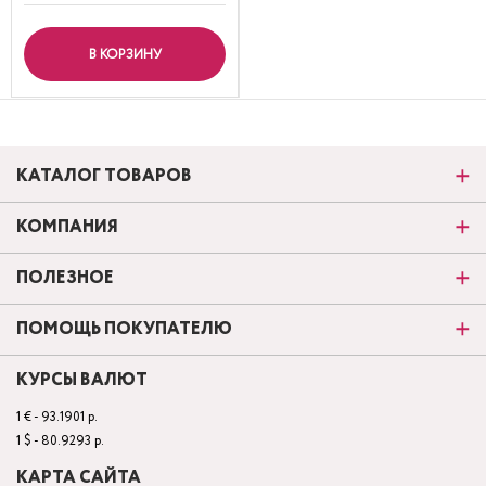
В КОРЗИНУ
КАТАЛОГ ТОВАРОВ
КОМПАНИЯ
ПОЛЕЗНОЕ
ПОМОЩЬ ПОКУПАТЕЛЮ
КУРСЫ ВАЛЮТ
1 € - 93.1901 р.
1 $ - 80.9293 р.
КАРТА САЙТА