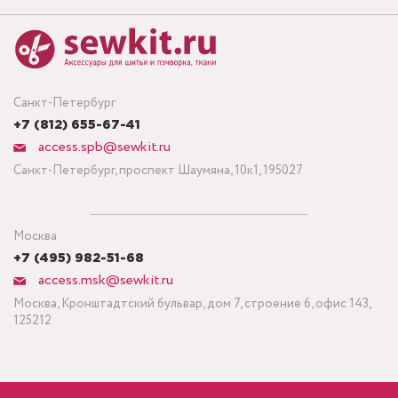
Санкт-Петербург
+7 (812) 655-67-41
access.spb@sewkit.ru
Санкт-Петербург, проспект Шаумяна, 10к1, 195027
Москва
+7 (495) 982-51-68
access.msk@sewkit.ru
Москва, Кронштадтский бульвар, дом 7, строение 6, офис 143,
125212