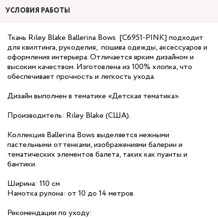
УСЛОВИЯ РАБОТЫ
Ткань Riley Blake Ballerina Bows [C6951-PINK] подходит
для квилтинга, рукоделия, пошива одежды, аксессуаров и
оформления интерьера. Отличается ярким дизайном и
высоким качеством. Изготовлена из 100% хлопка, что
обеспечивает прочность и легкость ухода.
Дизайн выполнен в тематике «Детская тематика».
Производитель: Riley Blake (США).
Коллекция Ballerina Bows выделяется нежными
пастельными оттенками, изображениями балерин и
тематических элементов балета, таких как пуанты и
бантики.
Ширина: 110 см
Намотка рулона: от 10 до 14 метров.
Рекомендации по уходу: