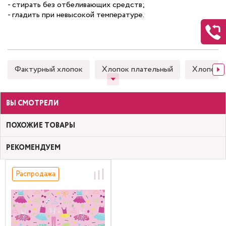
- стирать без отбеливающих средств;
- гладить при невысокой температуре.
Фактурный хлопок
Хлопок плательный
Хлопок 
ВЫ СМОТРЕЛИ
ПОХОЖИЕ ТОВАРЫ
РЕКОМЕНДУЕМ
Распродажа