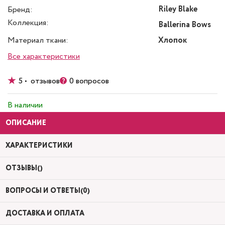
Riley Blake
Бренд:
Коллекция:
Ballerina Bows
Материал ткани:
Хлопок
Все характеристики
5 • отзывов
0 вопросов
В наличии
ОПИСАНИЕ
ХАРАКТЕРИСТИКИ
ОТЗЫВЫ()
ВОПРОСЫ И ОТВЕТЫ(0)
ДОСТАВКА И ОПЛАТА