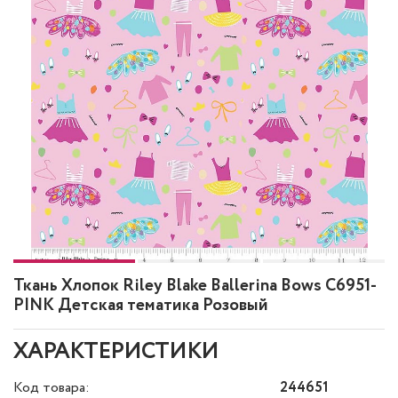
Ткань Хлопок Riley Blake Ballerina Bows C6951-
PINK Детская тематика Розовый
ХАРАКТЕРИСТИКИ
Код товара:
244651