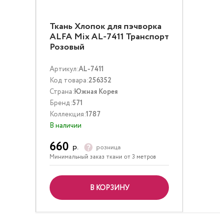
Ткань Хлопок для пэчворка
ALFA Mix AL-7411 Транспорт
Розовый
Артикул:
AL-7411
Код товара:
256352
Страна:
Южная Корея
Бренд:
571
Коллекция:
1787
В наличии
660
р.
розница
Минимальный заказ ткани от 3 метров
В КОРЗИНУ