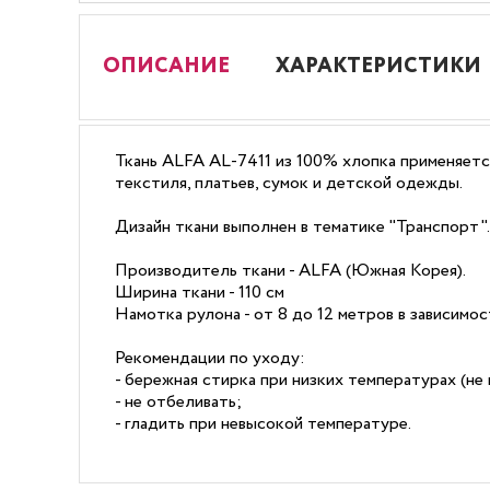
ОПИСАНИЕ
ХАРАКТЕРИСТИКИ
Ткань ALFA AL-7411 из 100% хлопка применяетс
текстиля, платьев, сумок и детской одежды.
Дизайн ткани выполнен в тематике "Транспорт".
Производитель ткани - ALFA (Южная Корея).
Ширина ткани - 110 см
Намотка рулона - от 8 до 12 метров в зависимо
Рекомендации по уходу:
- бережная стирка при низких температурах (не 
- не отбеливать;
- гладить при невысокой температуре.