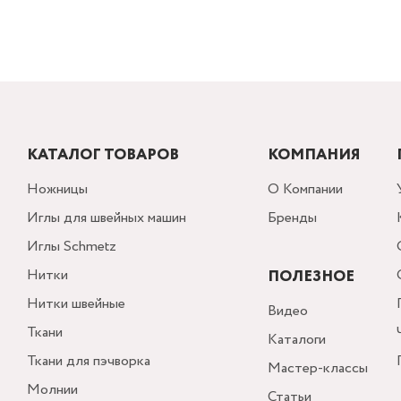
КАТАЛОГ ТОВАРОВ
КОМПАНИЯ
Ножницы
О Компании
Иглы для швейных машин
Бренды
Иглы Schmetz
Нитки
ПОЛЕЗНОЕ
Нитки швейные
Видео
Ткани
Каталоги
Ткани для пэчворка
Мастер-классы
Молнии
Статьи