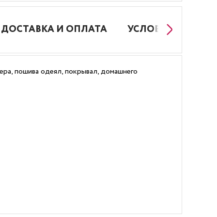
ДОСТАВКА И ОПЛАТА
УСЛОВИЯ РАБОТЫ
ера, пошива одеял, покрывал, домашнего