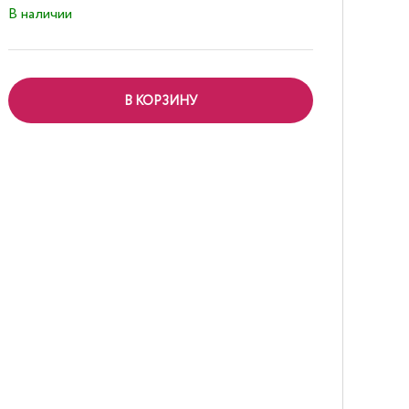
В наличии
В КОРЗИНУ