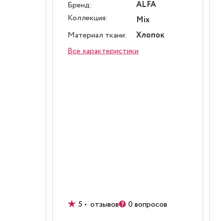
ALFA
Бренд:
Коллекция:
Mix
Материал ткани:
Хлопок
Все характеристики
5 • отзывов
0 вопросов