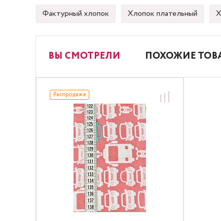
Фактурный хлопок
Хлопок плательный
Х
ВЫ СМОТРЕЛИ
ПОХОЖИЕ ТОВ
Распродажа