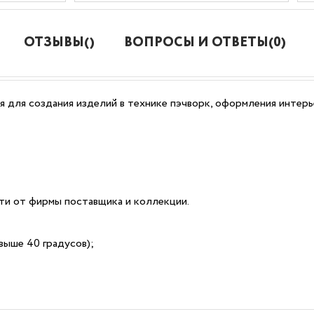
ОТЗЫВЫ()
ВОПРОСЫ И ОТВЕТЫ(0)
я для создания изделий в технике пэчворк, оформления интерь
сти от фирмы поставщика и коллекции.
выше 40 градусов);