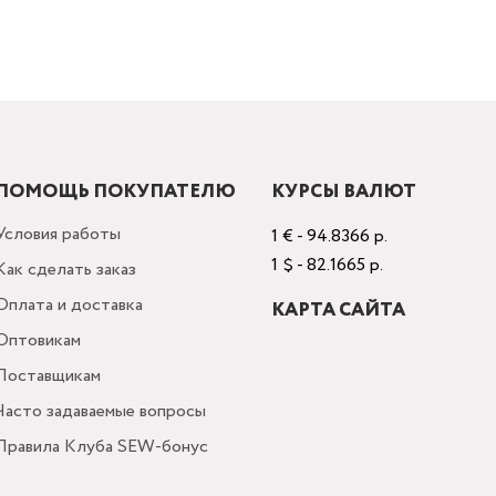
ПОМОЩЬ ПОКУПАТЕЛЮ
КУРСЫ ВАЛЮТ
Условия работы
1 € - 94.8366 р.
1 $ - 82.1665 р.
Как сделать заказ
Оплата и доставка
КАРТА САЙТА
Оптовикам
Поставщикам
Часто задаваемые вопросы
Правила Клуба SEW-бонус