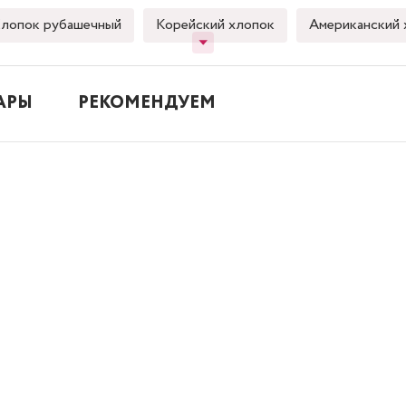
лопок рубашечный
Корейский хлопок
Американский 
АРЫ
РЕКОМЕНДУЕМ