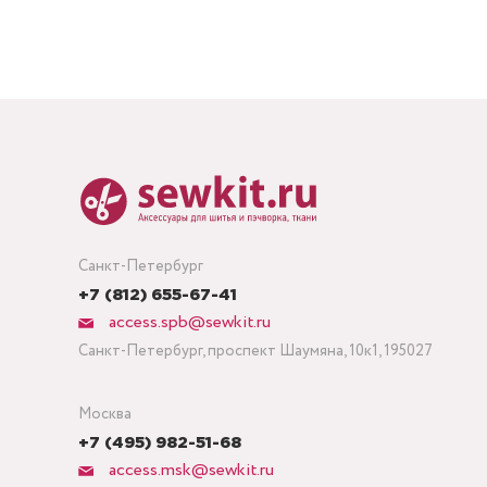
Санкт-Петербург
+7 (812) 655-67-41
access.spb@sewkit.ru
Санкт-Петербург, проспект Шаумяна, 10к1, 195027
Москва
+7 (495) 982-51-68
access.msk@sewkit.ru