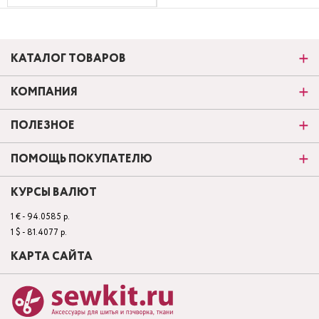
КАТАЛОГ ТОВАРОВ
КОМПАНИЯ
ПОЛЕЗНОЕ
ПОМОЩЬ ПОКУПАТЕЛЮ
КУРСЫ ВАЛЮТ
1 € - 94.0585 р.
1 $ - 81.4077 р.
КАРТА САЙТА