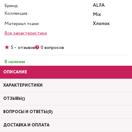
ALFA
Бренд:
Коллекция:
Mix
Материал ткани:
Хлопок
Все характеристики
5 • отзывов
0 вопросов
В наличии
ОПИСАНИЕ
ХАРАКТЕРИСТИКИ
ОТЗЫВЫ()
ВОПРОСЫ И ОТВЕТЫ(0)
ДОСТАВКА И ОПЛАТА