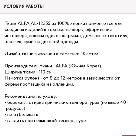
УСЛОВИЯ РАБОТЫ
Ткань ALFA AL-12355 из 100% хлопка применяется для
создания изделий в технике пэчворк, оформления
интерьера, пошива одеял, покрывал, домашнего текстиля,
платьев, сумок и детской одежды.
Дизайн ткани выполнен в тематике "Клетка".
Производитель ткани - ALFA (Южная Корея).
Ширина ткани - 110 см
Намотка рулона - от 8 до 12 метров в зависимости от
фирмы поставщика и коллекции.
Рекомендации по уходу:
- бережная стирка при низких температурах (не выше 40
градусов);
- не отбеливать;
- гладить при невысокой температуре.