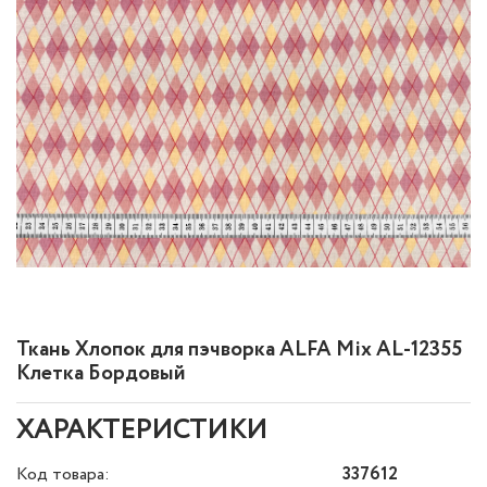
Ткань Хлопок для пэчворка ALFA Mix AL-12355
Клетка Бордовый
ХАРАКТЕРИСТИКИ
Код товара:
337612