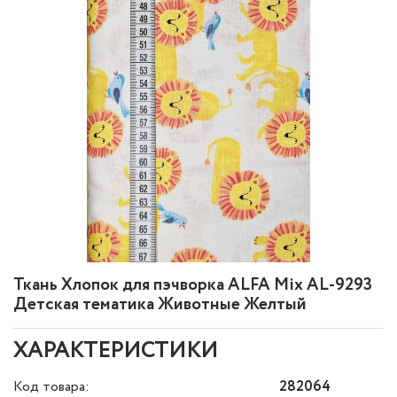
Ткань Хлопок для пэчворка ALFA Mix AL-9293
Детская тематика Животные Желтый
ХАРАКТЕРИСТИКИ
Код товара:
282064