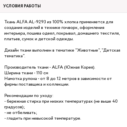
УСЛОВИЯ РАБОТЫ
Ткань ALFA AL-9293 из 100% хлопка применяется для
создания изделий в технике пэчворк, оформления
интерьера, пошива одеял, покрывал, домашнего текстиля,
платьев, сумок и детской одежды.
Дизайн ткани выполнен в тематике "Животные", "Детская
тематика".
Производитель ткани - ALFA (Южная Корея).
Ширина ткани - 110 см
Намотка рулона - от 8 до 12 метров в зависимости от
фирмы поставщика и коллекции.
Рекомендации по уходу:
- бережная стирка при низких температурах (не выше 40
градусов);
- не отбеливать;
- гладить при невысокой температуре.