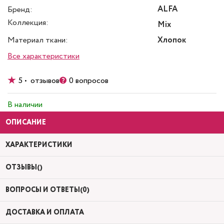
ALFA
Бренд:
Коллекция:
Mix
Материал ткани:
Хлопок
Все характеристики
5 • отзывов
0 вопросов
В наличии
ОПИСАНИЕ
ХАРАКТЕРИСТИКИ
ОТЗЫВЫ()
ВОПРОСЫ И ОТВЕТЫ(0)
ДОСТАВКА И ОПЛАТА