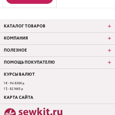
КАТАЛОГ ТОВАРОВ
КОМПАНИЯ
ПОЛЕЗНОЕ
ПОМОЩЬ ПОКУПАТЕЛЮ
КУРСЫ ВАЛЮТ
1 € - 94.8366 р.
1 $ - 82.1665 р.
КАРТА САЙТА