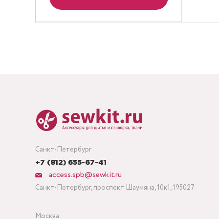
Санкт-Петербург
+7 (812) 655-67-41
access.spb@sewkit.ru
Санкт-Петербург, проспект Шаумяна, 10к1, 195027
Москва