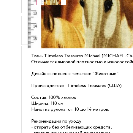
ОПИСАНИЕ
ХАРАКТЕРИСТИКИ
Ткань Timeless Treasures Michael [MICHAEL-C4
Отличается высокой плотностью и износостой
Дизайн выполнен в тематике "Животные".
Производитель: Timeless Treasures (США).
Состав: 100% хлопок
Ширина: 110 см
Намотка рулона: от 10 до 14 метров.
Рекомендации по уходу:
- стирать без отбеливающих средств;