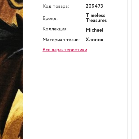
Код товара:
209473
Timeless
Бренд:
Treasures
Коллекция:
Michael
Материал ткани:
Хлопок
Все характеристики