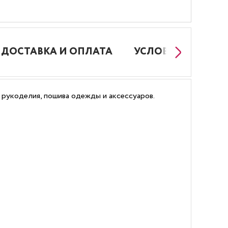
ДОСТАВКА И ОПЛАТА
УСЛОВИЯ РАБОТЫ
 рукоделия, пошива одежды и аксессуаров.