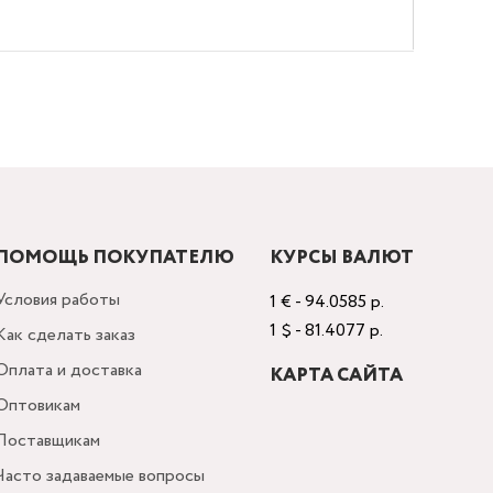
ПОМОЩЬ ПОКУПАТЕЛЮ
КУРСЫ ВАЛЮТ
Условия работы
1 € - 94.0585 р.
1 $ - 81.4077 р.
Как сделать заказ
Оплата и доставка
КАРТА САЙТА
Оптовикам
Поставщикам
Часто задаваемые вопросы