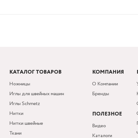
КАТАЛОГ ТОВАРОВ
КОМПАНИЯ
Ножницы
О Компании
Иглы для швейных машин
Бренды
Иглы Schmetz
Нитки
ПОЛЕЗНОЕ
Нитки швейные
Видео
Ткани
Каталоги