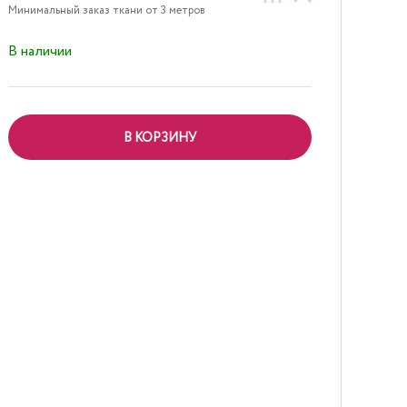
Минимальный заказ ткани от 3 метров
В наличии
В КОРЗИНУ