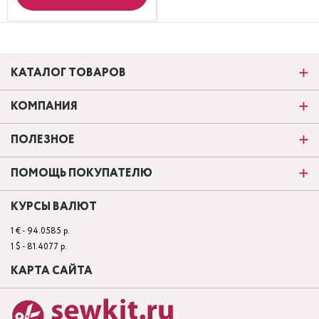
КАТАЛОГ ТОВАРОВ
КОМПАНИЯ
ПОЛЕЗНОЕ
ПОМОЩЬ ПОКУПАТЕЛЮ
КУРСЫ ВАЛЮТ
1 € - 94.0585 р.
1 $ - 81.4077 р.
КАРТА САЙТА