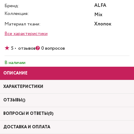
ALFA
Бренд:
Коллекция:
Mix
Материал ткани:
Хлопок
Все характеристики
5 • отзывов
0 вопросов
В наличии
ОПИСАНИЕ
ХАРАКТЕРИСТИКИ
ОТЗЫВЫ()
ВОПРОСЫ И ОТВЕТЫ(0)
ДОСТАВКА И ОПЛАТА