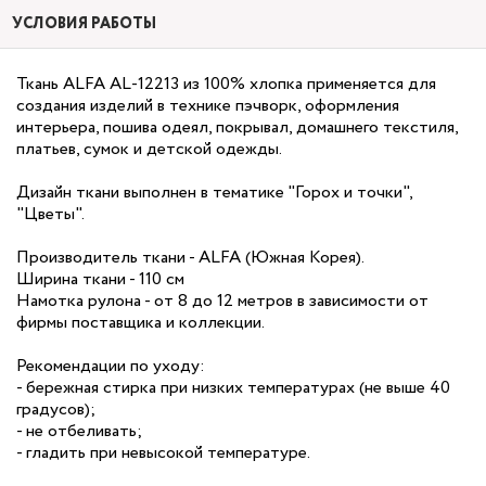
УСЛОВИЯ РАБОТЫ
Ткань ALFA AL-12213 из 100% хлопка применяется для
создания изделий в технике пэчворк, оформления
интерьера, пошива одеял, покрывал, домашнего текстиля,
платьев, сумок и детской одежды.
Дизайн ткани выполнен в тематике "Горох и точки",
"Цветы".
Производитель ткани - ALFA (Южная Корея).
Ширина ткани - 110 см
Намотка рулона - от 8 до 12 метров в зависимости от
фирмы поставщика и коллекции.
Рекомендации по уходу:
- бережная стирка при низких температурах (не выше 40
градусов);
- не отбеливать;
- гладить при невысокой температуре.