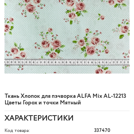
Ткань Хлопок для пэчворка ALFA Mix AL-12213
Цветы Горох и точки Мятный
ХАРАКТЕРИСТИКИ
Код товара:
337470