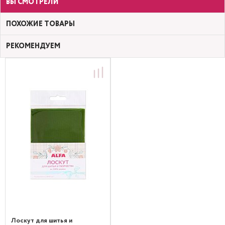
ВЫ СМОТРЕЛИ
ПОХОЖИЕ ТОВАРЫ
РЕКОМЕНДУЕМ
Лоскут для шитья и