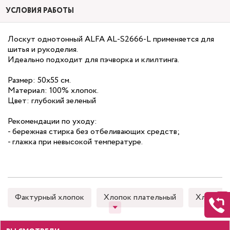
УСЛОВИЯ РАБОТЫ
Лоскут однотонный ALFA AL-S2666-L применяется для
шитья и рукоделия.
Идеально подходит для пэчворка и клилтинга.
Размер: 50х55 см.
Материал: 100% хлопок.
Цвет: глубокий зеленый
Рекомендации по уходу:
- бережная стирка без отбеливающих средств;
- глажка при невысокой температуре.
Фактурный хлопок
Хлопок плательный
Хлопок 