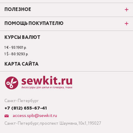
ПОЛЕЗНОЕ
ПОМОЩЬ ПОКУПАТЕЛЮ
КУРСЫ ВАЛЮТ
1 € - 93.1901 р.
1 $ - 80.9293 р.
КАРТА САЙТА
Санкт-Петербург
+7 (812) 655-67-41
access.spb@sewkit.ru
Санкт-Петербург, проспект Шаумяна, 10к1, 195027