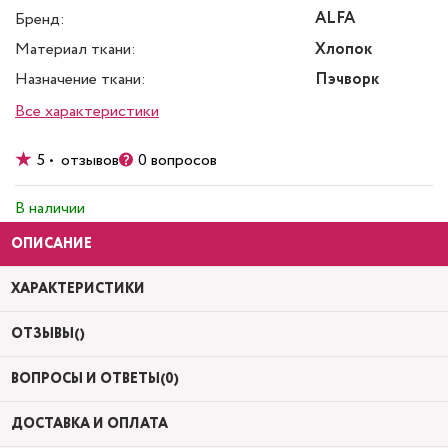
ALFA
Бренд:
Материал ткани:
Хлопок
Назначение ткани:
Пэчворк
Все характеристики
5 • отзывов
0 вопросов
В наличии
ОПИСАНИЕ
ХАРАКТЕРИСТИКИ
ОТЗЫВЫ()
ВОПРОСЫ И ОТВЕТЫ(0)
ДОСТАВКА И ОПЛАТА