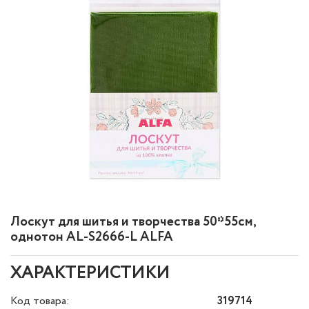
Лоскут для шитья и творчества 50*55см,
однотон AL-S2666-L ALFA
ХАРАКТЕРИСТИКИ
Код товара:
319714