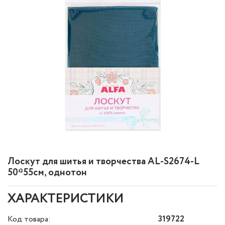
Лоскут для шитья и творчества AL-S2674-L
50*55см, однотон
ХАРАКТЕРИСТИКИ
Код товара:
319722