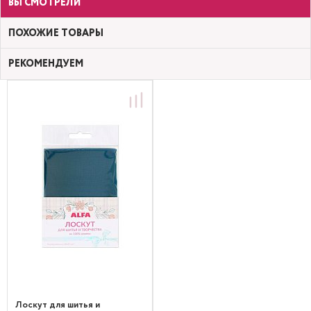
ВЫ СМОТРЕЛИ
ПОХОЖИЕ ТОВАРЫ
РЕКОМЕНДУЕМ
Лоскут для шитья и