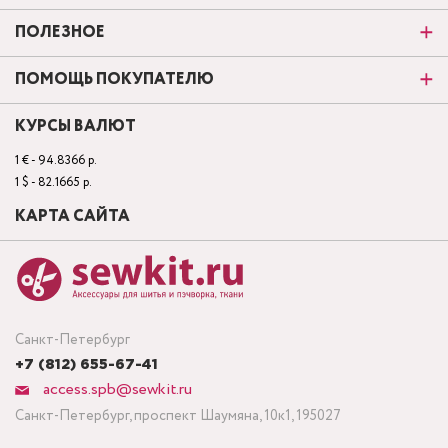
ПОЛЕЗНОЕ
ПОМОЩЬ ПОКУПАТЕЛЮ
КУРСЫ ВАЛЮТ
1 € - 94.8366 р.
1 $ - 82.1665 р.
КАРТА САЙТА
Санкт-Петербург
+7 (812) 655-67-41
access.spb@sewkit.ru
Санкт-Петербург, проспект Шаумяна, 10к1, 195027