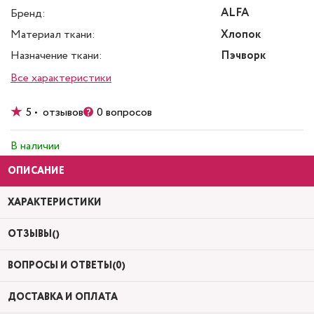
ALFA
Бренд:
Материал ткани:
Хлопок
Назначение ткани:
Пэчворк
Все характеристики
5 • отзывов
0 вопросов
В наличии
ОПИСАНИЕ
ХАРАКТЕРИСТИКИ
ОТЗЫВЫ()
ВОПРОСЫ И ОТВЕТЫ(0)
ДОСТАВКА И ОПЛАТА