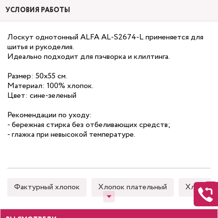
УСЛОВИЯ РАБОТЫ
Лоскут однотонный ALFA AL-S2674-L применяется для
шитья и рукоделия.
Идеально подходит для пэчворка и клилтинга.
Размер: 50х55 см.
Материал: 100% хлопок.
Цвет: сине-зеленый
Рекомендации по уходу:
- бережная стирка без отбеливающих средств;
- глажка при невысокой температуре.
Фактурный хлопок
Хлопок плательный
Хлопок 