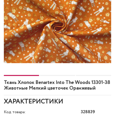
Ткань Хлопок Benartex Into The Woods 13301-38
Животные Мелкий цветочек Оранжевый
ХАРАКТЕРИСТИКИ
Код товара:
328839