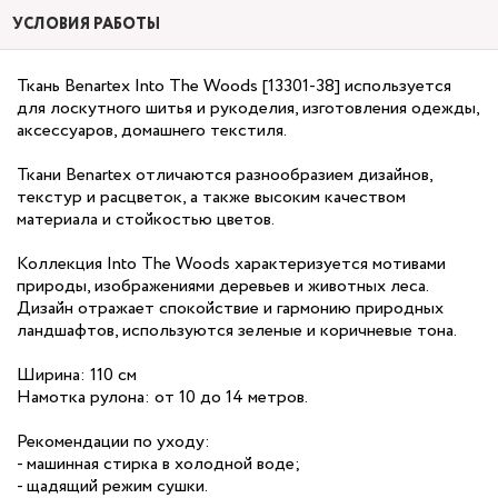
УСЛОВИЯ РАБОТЫ
Ткань Benartex Into The Woods [13301-38] используется
для лоскутного шитья и рукоделия, изготовления одежды,
аксессуаров, домашнего текстиля.
Ткани Benartex отличаются разнообразием дизайнов,
текстур и расцветок, а также высоким качеством
материала и стойкостью цветов.
Коллекция Into The Woods характеризуется мотивами
природы, изображениями деревьев и животных леса.
Дизайн отражает спокойствие и гармонию природных
ландшафтов, используются зеленые и коричневые тона.
Ширина: 110 см
Намотка рулона: от 10 до 14 метров.
Рекомендации по уходу:
- машинная стирка в холодной воде;
- щадящий режим сушки.