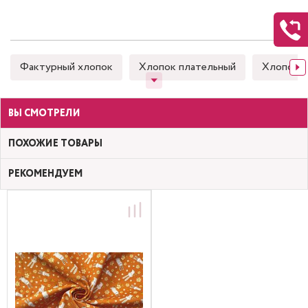
Фактурный хлопок
Хлопок плательный
Хлопок 
ВЫ СМОТРЕЛИ
ПОХОЖИЕ ТОВАРЫ
РЕКОМЕНДУЕМ