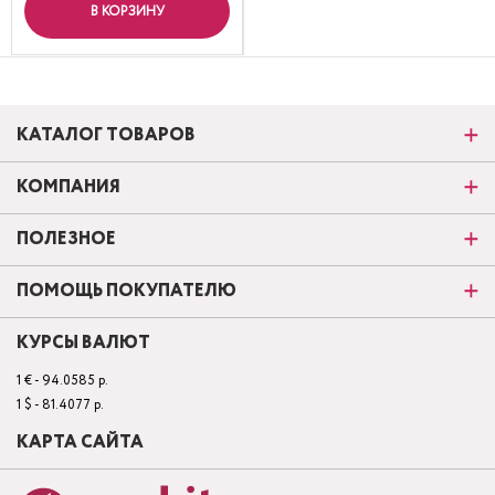
В КОРЗИНУ
КАТАЛОГ ТОВАРОВ
КОМПАНИЯ
ПОЛЕЗНОЕ
ПОМОЩЬ ПОКУПАТЕЛЮ
КУРСЫ ВАЛЮТ
1 € - 94.0585 р.
1 $ - 81.4077 р.
КАРТА САЙТА