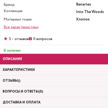
Benartex
Бренд:
Коллекция:
Into The Woods
Материал ткани:
Хлопок
Все характеристики
5 • отзывов
0 вопросов
В наличии
ОПИСАНИЕ
ХАРАКТЕРИСТИКИ
ОТЗЫВЫ()
ВОПРОСЫ И ОТВЕТЫ(0)
ДОСТАВКА И ОПЛАТА